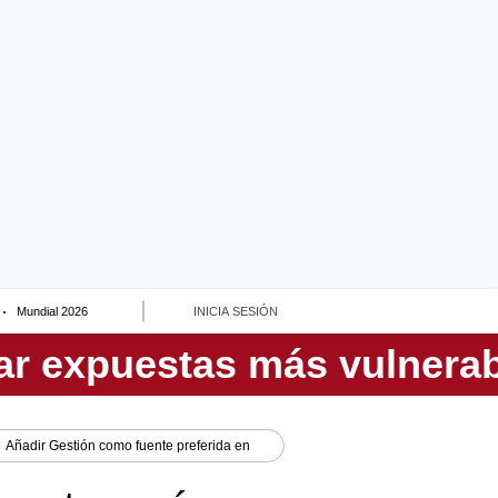
Mundial 2026
INICIA SESIÓN
Añadir
Gestión
como fuente preferida en