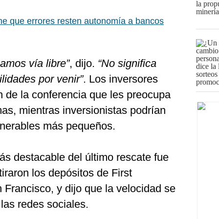
me que errores resten autonomía a bancos
amos vía libre”
, dijo.
“No significa
lidades por venir”
. Los inversores
 de la conferencia que les preocupa
s, mientras inversionistas podrían
ulnerables más pequeños.
ás destacable del último rescate fue
tiraron los depósitos de First
Francisco, y dijo que la velocidad se
 las redes sociales.