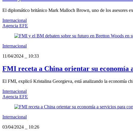
El diplomático británico Mark Malloch Brown, uno de los asesores ext
Internacional
Agencia EFE
Internacional
11/04/2024
_
10:33
FMI receta a China orientar su economía a
El FMI, explicó Kristalina Georgieva, está analizando la economía chin
Internacional
Agencia EFE
Internacional
03/04/2024
_
10:26