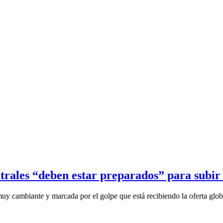
trales “deben estar preparados” para subir 
uy cambiante y marcada por el golpe que está recibiendo la oferta globa