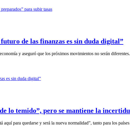
uturo de las finanzas es sin duda digital”
 la economía y aseguró que los próximos movimientos no serán diferentes.
e lo temido”, pero se mantiene la incerti
á aquí para quedarse y será la nueva normalidad”, tanto para los países 