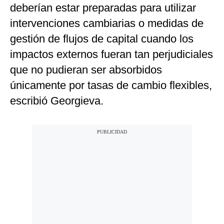
deberían estar preparadas para utilizar
intervenciones cambiarias o medidas de
gestión de flujos de capital cuando los
impactos externos fueran tan perjudiciales
que no pudieran ser absorbidos
únicamente por tasas de cambio flexibles,
escribió Georgieva.