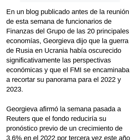
En un blog publicado antes de la reunión
de esta semana de funcionarios de
Finanzas del Grupo de las 20 principales
economías, Georgieva dijo que la guerra
de Rusia en Ucrania había oscurecido
significativamente las perspectivas
económicas y que el FMI se encaminaba
a recortar su panorama para el 2022 y
2023.
Georgieva afirmó la semana pasada a
Reuters que el fondo reduciría su
pronóstico previo de un crecimiento de
3.6% en el 2022 por tercera vez este año