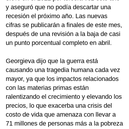
y aseguró que no podía descartar una
recesión el próximo año. Las nuevas
cifras se publicarán a finales de este mes,
después de una revisión a la baja de casi
un punto porcentual completo en abril.
Georgieva dijo que la guerra está
causando una tragedia humana cada vez
mayor, ya que los impactos relacionados
con las materias primas están
ralentizando el crecimiento y elevando los
precios, lo que exacerba una crisis del
costo de vida que amenaza con llevar a
71 millones de personas más a la pobreza