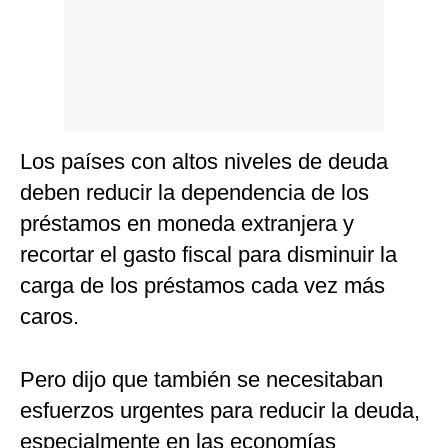
Los países con altos niveles de deuda
deben reducir la dependencia de los
préstamos en moneda extranjera y
recortar el gasto fiscal para disminuir la
carga de los préstamos cada vez más
caros.
Pero dijo que también se necesitaban
esfuerzos urgentes para reducir la deuda,
especialmente en las economías