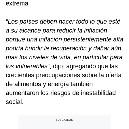
extrema.
“
Los países deben hacer todo lo que esté
a su alcance para reducir la inflación
porque una inflación persistentemente alta
podría hundir la recuperación y dañar aún
más los niveles de vida, en particular para
los vulnerables
”, dijo, agregando que las
crecientes preocupaciones sobre la oferta
de alimentos y energía también
aumentaron los riesgos de inestabilidad
social.