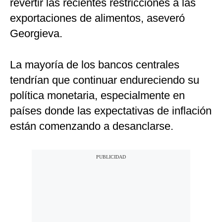
revertir las recientes restricciones a las
exportaciones de alimentos, aseveró
Georgieva.
La mayoría de los bancos centrales
tendrían que continuar endureciendo su
política monetaria, especialmente en
países donde las expectativas de inflación
están comenzando a desanclarse.