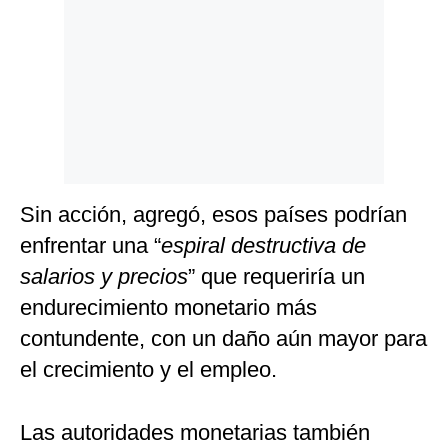
Sin acción, agregó, esos países podrían
enfrentar una “
espiral destructiva de
salarios y precios
” que requeriría un
endurecimiento monetario más
contundente, con un daño aún mayor para
el crecimiento y el empleo.
Las autoridades monetarias también