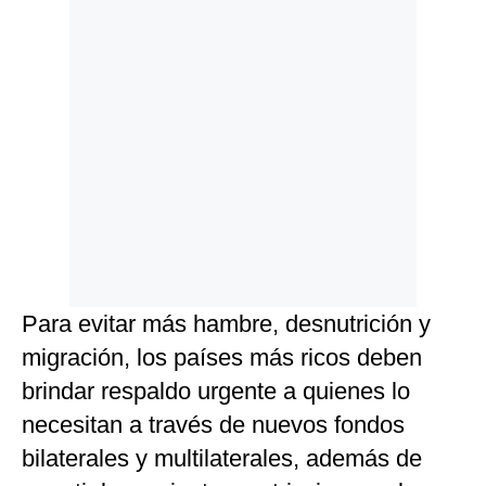
Para evitar más hambre, desnutrición y
migración, los países más ricos deben
brindar respaldo urgente a quienes lo
necesitan a través de nuevos fondos
bilaterales y multilaterales, además de