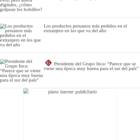
Los productos peruanos más pedidos en el
extranjero en los que va del año
G
Presidente del Grupo Inca: “Parece que se
viene una época muy buena para el sur del país”