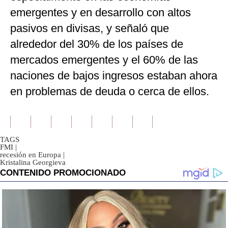
emergentes y en desarrollo con altos
pasivos en divisas, y señaló que
alrededor del 30% de los países de
mercados emergentes y el 60% de las
naciones de bajos ingresos estaban ahora
en problemas de deuda o cerca de ellos.
TAGS
FMI
|
recesión en Europa
|
Kristalina Georgieva