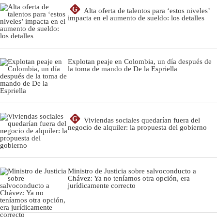
G
Alta oferta de talentos para ‘estos niveles’
impacta en el aumento de sueldo: los detalles
Explotan peaje en Colombia, un día después de
la toma de mando de De la Espriella
G
Viviendas sociales quedarían fuera del
negocio de alquiler: la propuesta del gobierno
Ministro de Justicia sobre salvoconducto a
Chávez: Ya no teníamos otra opción, era
jurídicamente correcto