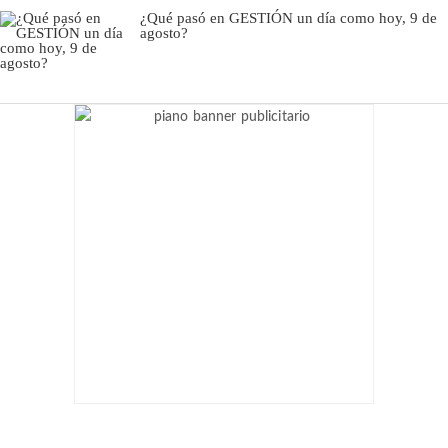
¿Qué pasó en GESTIÓN un día como hoy, 9 de
agosto?