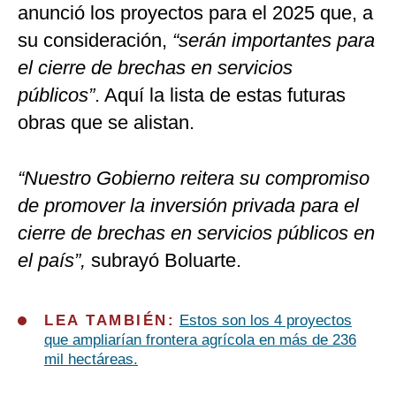
anunció los proyectos para el 2025 que, a
su consideración,
“serán importantes para
el cierre de brechas en servicios
públicos”
. Aquí la lista de estas futuras
obras que se alistan.
“Nuestro Gobierno reitera su compromiso
de promover la inversión privada para el
cierre de brechas en servicios públicos en
el país”,
subrayó Boluarte.
LEA TAMBIÉN:
Estos son los 4 proyectos
que ampliarían frontera agrícola en más de 236
mil hectáreas.