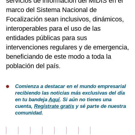
servicios de información del MIDIS en el
marco del Sistema Nacional de
Focalización sean inclusivos, dinámicos,
interoperables para el uso de las
entidades públicas para sus
intervenciones regulares y de emergencia,
beneficiando de este modo a toda la
población del país.
Comienza a destacar en el mundo empresarial
recibiendo las noticias más exclusivas del día
en tu bandeja
Aquí
. Si aún no tienes una
cuenta,
Regístrate gratis
y sé parte de nuestra
comunidad.