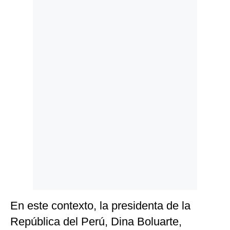
Politica
De
Cookies
Preguntas
Frecuentes
En este contexto, la presidenta de la
República del Perú, Dina Boluarte,