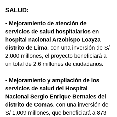
SALUD:
•
Mejoramiento de atención de
servicios de salud hospitalarios en
hospital nacional Arzobispo Loayza
distrito de Lima
, con una inversión de S/
2,000 millones, el proyecto beneficiará a
un total de 2.6 millones de ciudadanos.
•
Mejoramiento y ampliación de los
servicios de salud del Hospital
Nacional Sergio Enrique Bernales del
distrito de Comas
, con una inversión de
S/ 1,009 millones, que beneficiará a 873