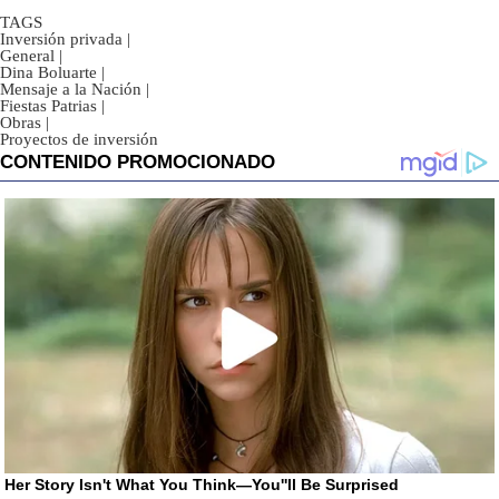
TAGS
Inversión privada
|
General
|
Dina Boluarte
|
Mensaje a la Nación
|
Fiestas Patrias
|
Obras
|
Proyectos de inversión