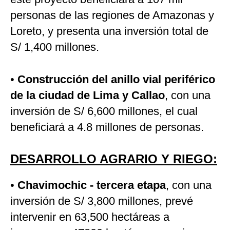
personas de las regiones de Amazonas y
Loreto, y presenta una inversión total de
S/ 1,400 millones.
•
Construcción del anillo vial periférico
de la ciudad de Lima y Callao
, con una
inversión de S/ 6,600 millones, el cual
beneficiará a 4.8 millones de personas.
DESARROLLO AGRARIO Y RIEGO:
•
Chavimochic - tercera etapa
, con una
inversión de S/ 3,800 millones, prevé
intervenir en 63,500 hectáreas a