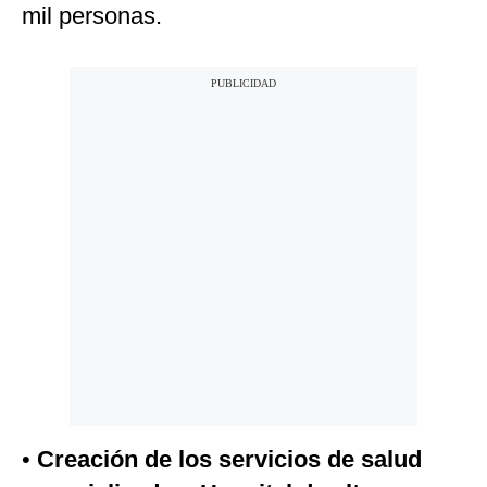
mil personas.
•
Creación de los servicios de salud