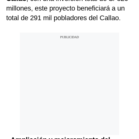
millones, este proyecto beneficiará a un
total de 291 mil pobladores del Callao.