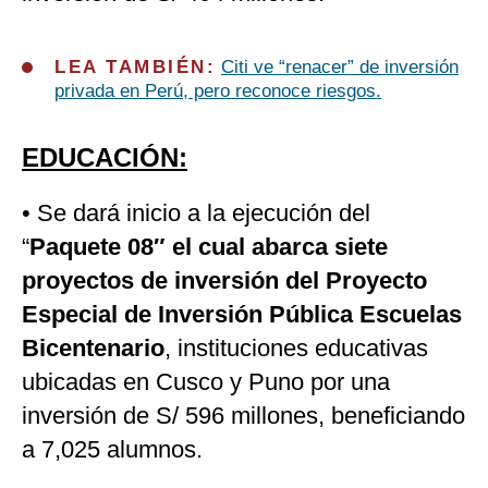
LEA TAMBIÉN:
Citi ve “renacer” de inversión
privada en Perú, pero reconoce riesgos.
EDUCACIÓN:
• Se dará inicio a la ejecución del
“
Paquete 08″ el cual abarca siete
proyectos de inversión del Proyecto
Especial de Inversión Pública Escuelas
Bicentenario
, instituciones educativas
ubicadas en Cusco y Puno por una
inversión de S/ 596 millones, beneficiando
a 7,025 alumnos.