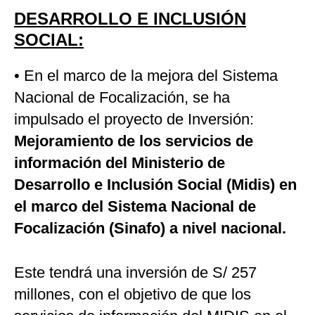
DESARROLLO E INCLUSIÓN
SOCIAL:
• En el marco de la mejora del Sistema
Nacional de Focalización, se ha
impulsado el proyecto de Inversión:
Mejoramiento de los servicios de
información del Ministerio de
Desarrollo e Inclusión Social (Midis) en
el marco del Sistema Nacional de
Focalización (Sinafo) a nivel nacional.
Este tendrá una inversión de S/ 257
millones, con el objetivo de que los