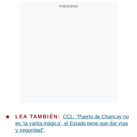
LEA TAMBIÉN:
CCL: “Puerto de Chancay no
es ‘la varita mágica’, el Estado tiene que dar vías
y seguridad”
.