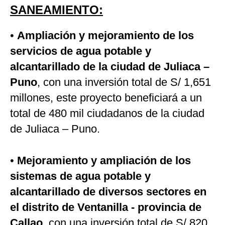
SANEAMIENTO:
•
Ampliación y mejoramiento de los
servicios de agua potable y
alcantarillado de la ciudad de Juliaca –
Puno
, con una inversión total de S/ 1,651
millones, este proyecto beneficiará a un
total de 480 mil ciudadanos de la ciudad
de Juliaca – Puno.
•
Mejoramiento y ampliación de los
sistemas de agua potable y
alcantarillado de diversos sectores en
el distrito de Ventanilla - provincia de
Callao
, con una inversión total de S/ 820