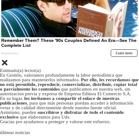
Estimado(a) lector(a)
En Gestión, valoramos profundamente la labor periodística que
realizamos para mantenerlos informados.
Por ello, les recordamos que
no está permitido, reproducir, comercializar, distribuir, copiar total
o parcialmente los contenidos
que publicamos en nuestra web, sin
autorizacion previa y expresa de Empresa Editora El Comercio S.A.
En su lugar,
los invitamos a compartir el enlace de nuestras
publicaciones
, para que más personas puedan acceder a información
veraz y de calidad directamente desde nuestra fuente oficial.
Asimismo, pueden
suscribirse y disfrutar de todo el contenido
exclusivo
que elaboramos para Uds.
Gracias por ayudarnos a proteger y valorar este esfuerzo.
últimas noticias