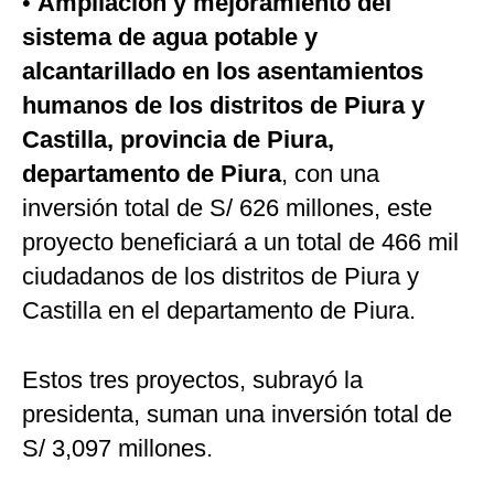
•
Ampliación y mejoramiento del
sistema de agua potable y
alcantarillado en los asentamientos
humanos de los distritos de Piura y
Castilla, provincia de Piura,
departamento de Piura
, con una
inversión total de S/ 626 millones, este
proyecto beneficiará a un total de 466 mil
ciudadanos de los distritos de Piura y
Castilla en el departamento de Piura.
Estos tres proyectos, subrayó la
presidenta, suman una inversión total de
S/ 3,097 millones.