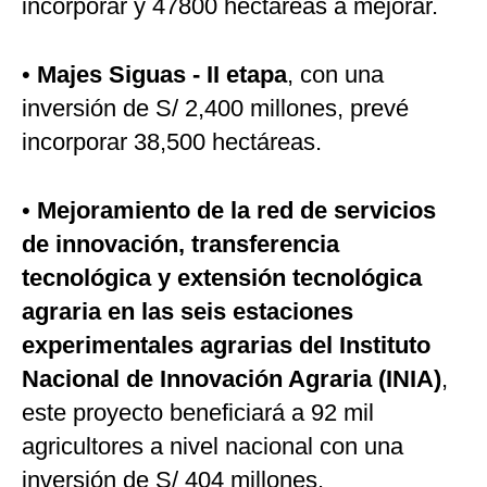
incorporar y 47800 hectáreas a mejorar.
•
Majes Siguas - II etapa
, con una
inversión de S/ 2,400 millones, prevé
incorporar 38,500 hectáreas.
•
Mejoramiento de la red de servicios
de innovación, transferencia
tecnológica y extensión tecnológica
agraria en las seis estaciones
experimentales agrarias del Instituto
Nacional de Innovación Agraria (INIA)
,
este proyecto beneficiará a 92 mil
agricultores a nivel nacional con una
inversión de S/ 404 millones.