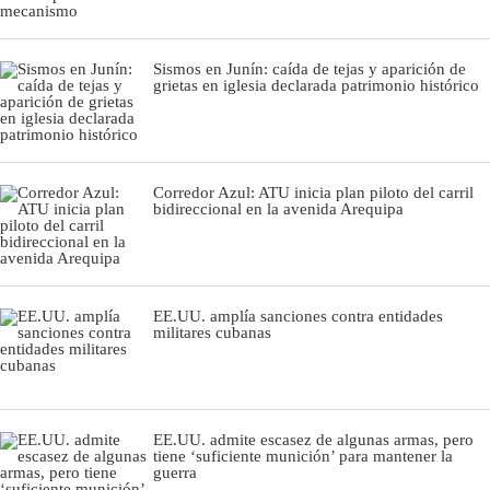
Sismos en Junín: caída de tejas y aparición de
grietas en iglesia declarada patrimonio histórico
Corredor Azul: ATU inicia plan piloto del carril
bidireccional en la avenida Arequipa
EE.UU. amplía sanciones contra entidades
militares cubanas
EE.UU. admite escasez de algunas armas, pero
tiene ‘suficiente munición’ para mantener la
guerra