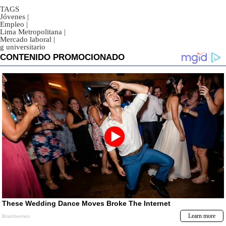
TAGS
Jóvenes
|
Empleo
|
Lima Metropolitana
|
Mercado laboral
|
g universitario