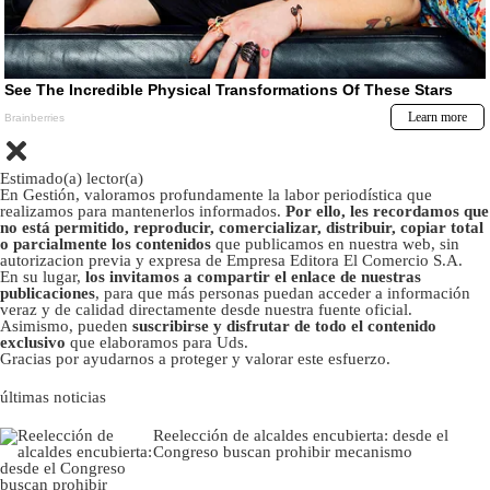
Estimado(a) lector(a)
En Gestión, valoramos profundamente la labor periodística que
realizamos para mantenerlos informados.
Por ello, les recordamos que
no está permitido, reproducir, comercializar, distribuir, copiar total
o parcialmente los contenidos
que publicamos en nuestra web, sin
autorizacion previa y expresa de Empresa Editora El Comercio S.A.
En su lugar,
los invitamos a compartir el enlace de nuestras
publicaciones
, para que más personas puedan acceder a información
veraz y de calidad directamente desde nuestra fuente oficial.
Asimismo, pueden
suscribirse y disfrutar de todo el contenido
exclusivo
que elaboramos para Uds.
Gracias por ayudarnos a proteger y valorar este esfuerzo.
últimas noticias
Reelección de alcaldes encubierta: desde el
Congreso buscan prohibir mecanismo