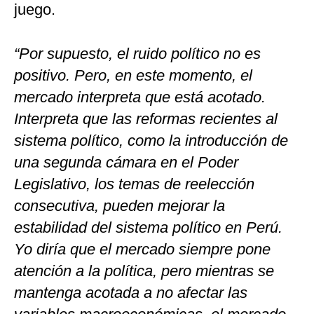
juego.
“Por supuesto, el ruido político no es
positivo. Pero, en este momento, el
mercado interpreta que está acotado.
Interpreta que las reformas recientes al
sistema político, como la introducción de
una segunda cámara en el Poder
Legislativo, los temas de reelección
consecutiva, pueden mejorar la
estabilidad del sistema político en Perú.
Yo diría que el mercado siempre pone
atención a la política, pero mientras se
mantenga acotada a no afectar las