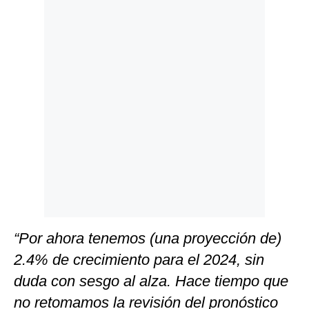
Politica
De
Cookies
Preguntas
Frecuentes
“Por ahora tenemos (una proyección de)
2.4% de crecimiento para el 2024, sin
duda con sesgo al alza. Hace tiempo que
no retomamos la revisión del pronóstico