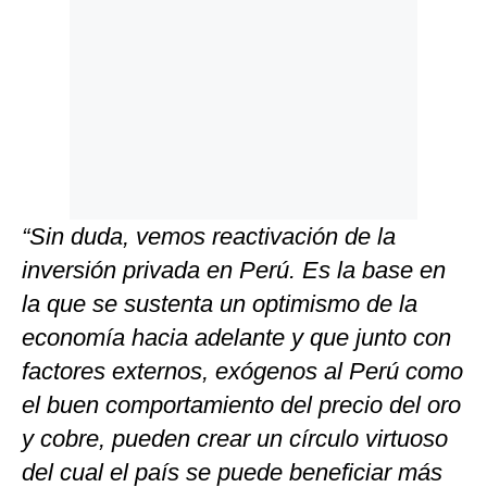
“Sin duda, vemos reactivación de la
inversión privada en Perú. Es la base en
la que se sustenta un optimismo de la
economía hacia adelante y que junto con
factores externos, exógenos al Perú como
el buen comportamiento del precio del oro
y cobre, pueden crear un círculo virtuoso
del cual el país se puede beneficiar más