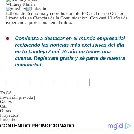
Whitney Miñán
Editora de Economía y coordinadora de ESG del diario Gestión.
Licenciada en Ciencias de la Comunicación. Con casi 10 años de
experiencia profesional en el rubro.
Comienza a destacar en el mundo empresarial
recibiendo las noticias más exclusivas del día
en tu bandeja
Aquí
. Si aún no tienes una
cuenta,
Regístrate gratis
y sé parte de nuestra
comunidad.
TAGS
Inversión privada
|
General
|
Citi
|
Obras
|
Proyectos
|
Inversión