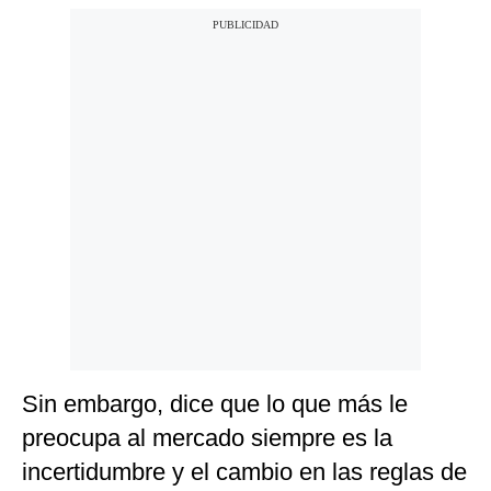
Sin embargo, dice que lo que más le
preocupa al mercado siempre es la
incertidumbre y el cambio en las reglas de