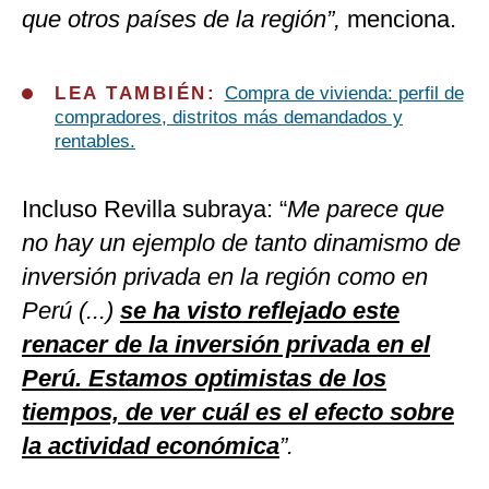
que otros países de la región”,
menciona.
LEA TAMBIÉN:
Compra de vivienda: perfil de
compradores, distritos más demandados y
rentables.
Incluso Revilla subraya: “
Me parece que
no hay un ejemplo de tanto dinamismo de
inversión privada en la región como en
Perú (...)
se ha visto reflejado este
renacer de la inversión privada en el
Perú. Estamos optimistas de los
tiempos, de ver cuál es el efecto sobre
la actividad económica
”.