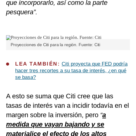
que incorporarlo, así como la parte
pesquera”.
Proyecciones de Citi para la región. Fuente: Citi
LEA TAMBIÉN:
Citi proyecta que FED podría
hacer tres recortes a su tasa de interés, ¿en qué
se basa?
A esto se suma que Citi cree que las
tasas de interés van a incidir todavía en el
margen sobre la inversión, pero
“
a
medida que vayan bajando y se
materialice el efecto de los altos