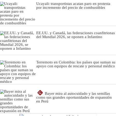
Ucayali: transportistas acatan paro en protesta
por incremento del precio de combustibles
EE.UU. y Canadá, las federaciones coanfitrionas
del Mundial 2026, se oponen a Infantino
Terremoto en Colombia: los países que suman su
apoyo con equipos de rescate y personal médico
G
Bayer mira al autocuidado y las semillas
como sus grandes oportunidades de expansión
en Perú