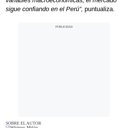
variables macroeconómicas, el mercado
sigue confiando en el Perú”,
puntualiza.
SOBRE EL AUTOR