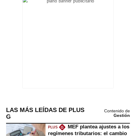
LAS MÁS LEÍDAS DE PLUS
Contenido de
G
Gestión
MEF plantea ajustes a los
PLUS
G
regímenes tributarios: el cambio