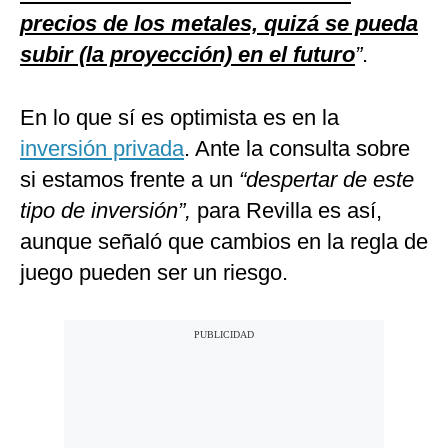
precios de los metales, quizá se pueda
subir (la proyección) en el futuro
”
.
En lo que sí es optimista es en la
inversión privada
. Ante la consulta sobre
si estamos frente a un
“despertar de este
tipo de inversión”,
para Revilla es así,
aunque señaló que cambios en la regla de
juego pueden ser un riesgo.