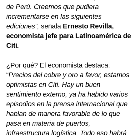
de Perú. Creemos que pudiera
incrementarse en las siguientes
ediciones”,
señala
Ernesto Revilla,
economista jefe para Latinoamérica de
Citi
.
¿Por qué? El economista destaca:
“
Precios del cobre y oro a favor, estamos
optimistas en Citi. Hay un buen
sentimiento externo, ya ha habido varios
episodios en la prensa internacional que
hablan de manera favorable de lo que
pasa en materia de puertos,
infraestructura logística. Todo eso habrá