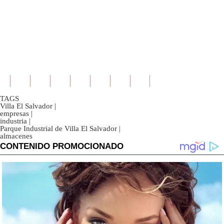
TAGS
Villa El Salvador
|
empresas
|
industria
|
Parque Industrial de Villa El Salvador
|
almacenes