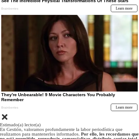
Estimado(a) lector(a)
En Gestión, valoramos profundamente la labor periodística que
realizamos para mantenerlos informados.
Por ello, les recordamos que
no está permitido, reproducir, comercializar, distribuir, copiar total