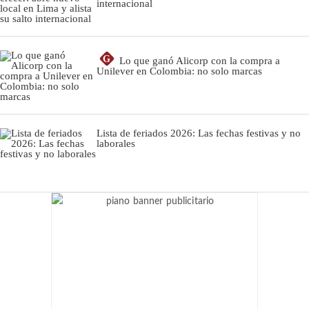
internacional
G
Lo que ganó Alicorp con la compra a
Unilever en Colombia: no solo marcas
Lista de feriados 2026: Las fechas festivas y no
laborales