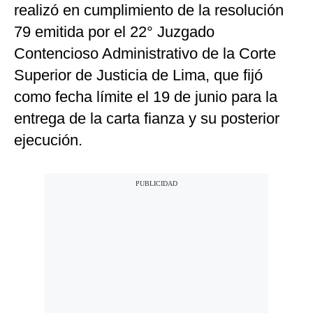
realizó en cumplimiento de la resolución
79 emitida por el 22° Juzgado
Contencioso Administrativo de la Corte
Superior de Justicia de Lima, que fijó
como fecha límite el 19 de junio para la
entrega de la carta fianza y su posterior
ejecución.