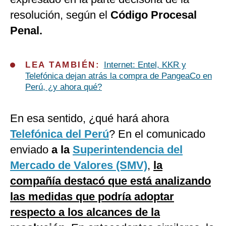
resolución, según el
Código Procesal
Penal.
LEA TAMBIÉN:
Internet: Entel, KKR y
Telefónica dejan atrás la compra de PangeaCo en
Perú, ¿y ahora qué?
En esa sentido, ¿qué hará ahora
Telefónica del Perú
? En el comunicado
enviado
a la
Superintendencia del
Mercado de Valores (SMV)
,
la
compañía destacó que está analizando
las medidas que podría adoptar
respecto a los alcances de la