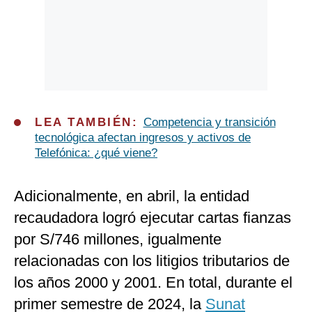
LEA TAMBIÉN:
Competencia y transición
tecnológica afectan ingresos y activos de
Telefónica: ¿qué viene?
Adicionalmente, en abril, la entidad
recaudadora logró ejecutar cartas fianzas
por S/746 millones, igualmente
relacionadas con los litigios tributarios de
los años 2000 y 2001. En total, durante el
primer semestre de 2024, la
Sunat