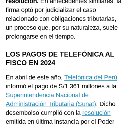
resolución.
En antecedentes similares, la
firma optó por judicializar el caso
relacionado con obligaciones tributarias,
un proceso que, por su naturaleza, suele
prolongarse en el tiempo.
LOS PAGOS DE TELEFÓNICA AL
FISCO EN 2024
En abril de este año,
Telefónica del Perú
informó el pago de S/1,361 millones a la
Superintendencia Nacional de
Administración Tributaria (Sunat)
. Dicho
desembolso cumplió con la
resolución
emitida en última instancia por el Poder