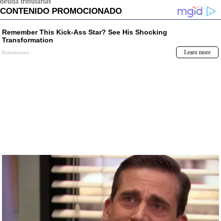
deuda tributarias