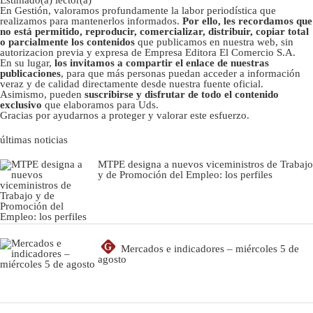
En Gestión, valoramos profundamente la labor periodística que
realizamos para mantenerlos informados.
Por ello, les recordamos que
no está permitido, reproducir, comercializar, distribuir, copiar total
o parcialmente los contenidos
que publicamos en nuestra web, sin
autorizacion previa y expresa de Empresa Editora El Comercio S.A.
En su lugar,
los invitamos a compartir el enlace de nuestras
publicaciones
, para que más personas puedan acceder a información
veraz y de calidad directamente desde nuestra fuente oficial.
Asimismo, pueden
suscribirse y disfrutar de todo el contenido
exclusivo
que elaboramos para Uds.
Gracias por ayudarnos a proteger y valorar este esfuerzo.
últimas noticias
MTPE designa a nuevos viceministros de Trabajo
y de Promoción del Empleo: los perfiles
G
Mercados e indicadores – miércoles 5 de
agosto