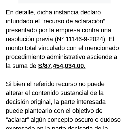
En detalle, dicha instancia declaró
infundado el “recurso de aclaración”
presentado por la empresa contra una
resolución previa (N° 11146-9-2024). El
monto total vinculado con el mencionado
procedimiento administrativo asciende a
la suma de
S/87,454,034.00.
Si bien el referido recurso no puede
alterar el contenido sustancial de la
decisión original, la parte interesada
puede plantearlo con el objetivo de
“aclarar” algún concepto oscuro o dudoso
expresado en la parte decisoria de la