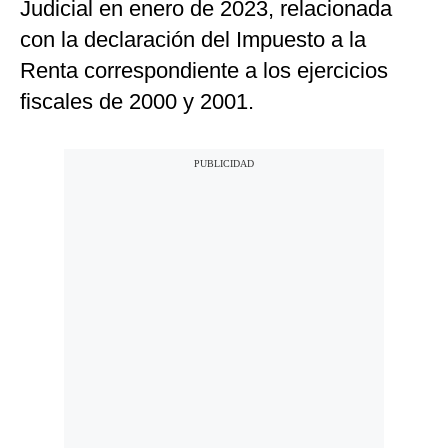
Judicial en enero de 2023, relacionada
con la declaración del Impuesto a la
Renta correspondiente a los ejercicios
fiscales de 2000 y 2001.