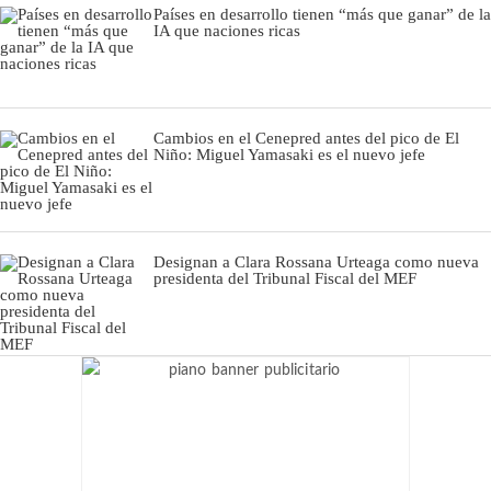
Países en desarrollo tienen “más que ganar” de la
IA que naciones ricas
Cambios en el Cenepred antes del pico de El
Niño: Miguel Yamasaki es el nuevo jefe
Designan a Clara Rossana Urteaga como nueva
presidenta del Tribunal Fiscal del MEF