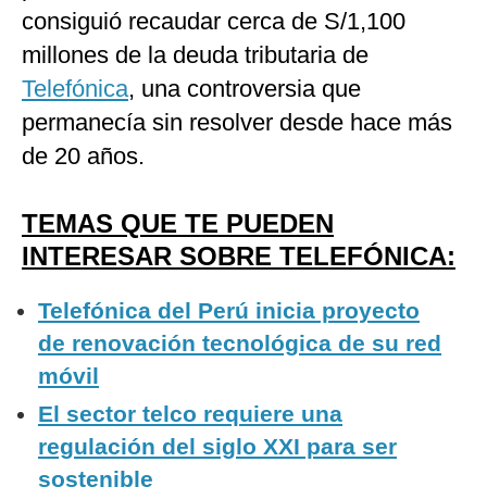
consiguió recaudar cerca de S/1,100
millones de la deuda tributaria de
Telefónica
, una controversia que
permanecía sin resolver desde hace más
de 20 años.
TEMAS QUE TE PUEDEN
INTERESAR SOBRE TELEFÓNICA:
Telefónica del Perú inicia proyecto
de renovación tecnológica de su red
móvil
El sector telco requiere una
regulación del siglo XXI para ser
sostenible