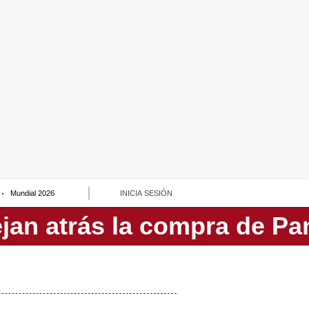
Mundial 2026
INICIA SESIÓN