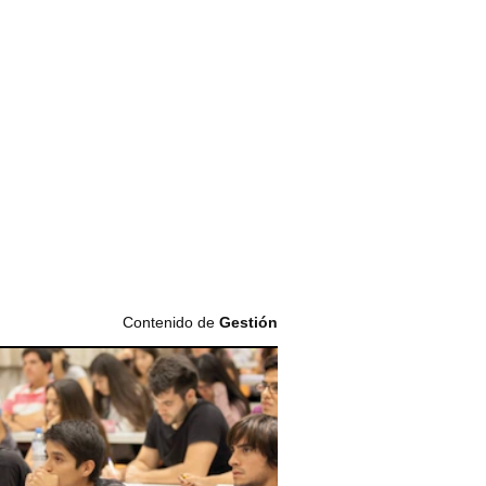
Contenido de
Gestión