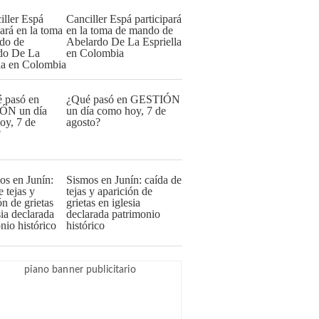
Canciller Espá participará
en la toma de mando de
Abelardo De La Espriella
en Colombia
¿Qué pasó en GESTIÓN
un día como hoy, 7 de
agosto?
Sismos en Junín: caída de
tejas y aparición de
grietas en iglesia
declarada patrimonio
histórico