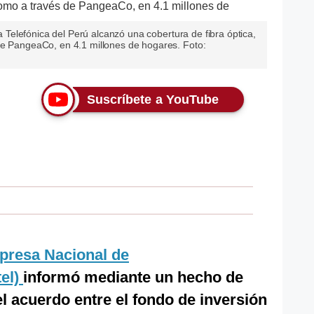
la Telefónica del Perú alcanzó una cobertura de fibra óptica,
de PangeaCo, en 4.1 millones de hogares. Foto:
Suscríbete a YouTube
resa Nacional de
el)
informó mediante un hecho de
el acuerdo entre el fondo de inversión