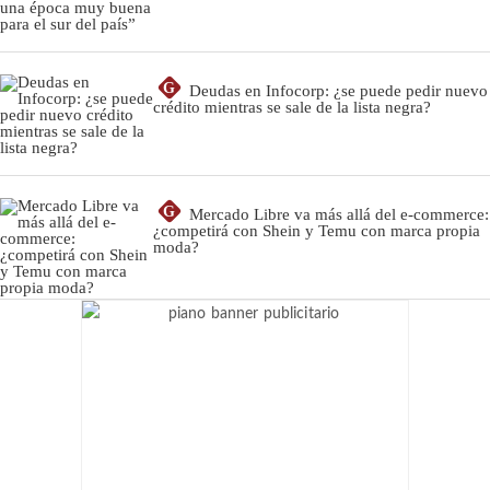
G
Deudas en Infocorp: ¿se puede pedir nuevo
crédito mientras se sale de la lista negra?
G
Mercado Libre va más allá del e-commerce:
¿competirá con Shein y Temu con marca propia
moda?