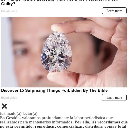
Estimado(a) lector(a)
En Gestión, valoramos profundamente la labor periodística que
realizamos para mantenerlos informados.
Por ello, les recordamos que
no está permitido, reproducir, comercializar, distribuir, copiar total