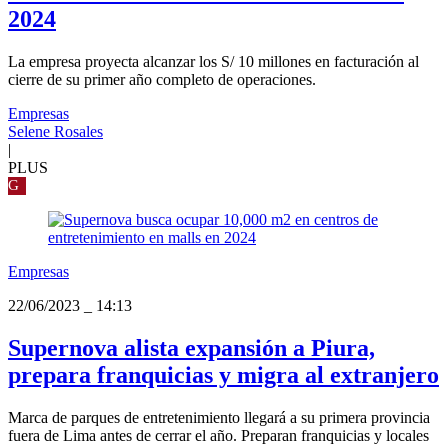
2024
La empresa proyecta alcanzar los S/ 10 millones en facturación al
cierre de su primer año completo de operaciones.
Empresas
Selene Rosales
|
PLUS
G
Empresas
22/06/2023
_
14:13
Supernova alista expansión a Piura,
prepara franquicias y migra al extranjero
Marca de parques de entretenimiento llegará a su primera provincia
fuera de Lima antes de cerrar el año. Preparan franquicias y locales