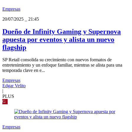
Empresas
20/07/2025
_
21:45
Dueño de Infinity Gaming y Supernova
apuesta por eventos y alista un nuevo
flagship
SP Retail consolida su crecimiento con nuevos formatos de
entretenimiento y un enfoque familiar, mientras se alista para una
temporada clave en e...
Empresas
Edgar Velito
|
PLUS
G
Empresas