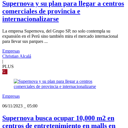
Supernova y su plan para llegar a centros
comerciales de provincia e
internacionalizarse
La empresa Supernova, del Grupo SP, no solo contempla su
expansión en el Perú sino también mira el mercado internacional
para llevar sus parques ...
Empresas
Christian Alcalá
|
PLUS
G
Empresas
06/11/2023
_
05:00
Supernova busca ocupar 10,000 m2 en
centros de entretenimiento en malls en