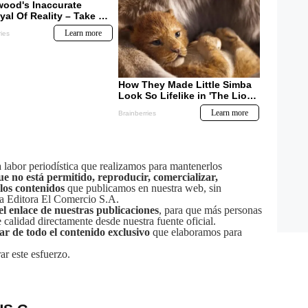
labor periodística que realizamos para mantenerlos
ue no está permitido, reproducir, comercializar,
 los contenidos
que publicamos en nuestra web, sin
sa Editora El Comercio S.A.
el enlace de nuestras publicaciones
, para que más personas
calidad directamente desde nuestra fuente oficial.
tar de todo el contenido exclusivo
que elaboramos para
ar este esfuerzo.