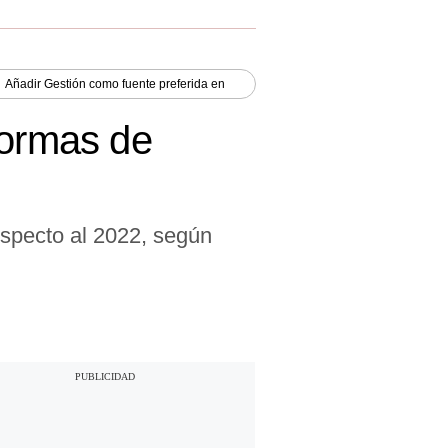
Añadir
Gestión
como fuente preferida en
formas de
specto al 2022, según