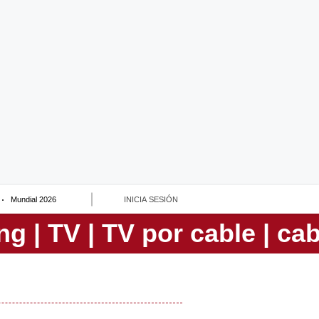
Mundial 2026
INICIA SESIÓN