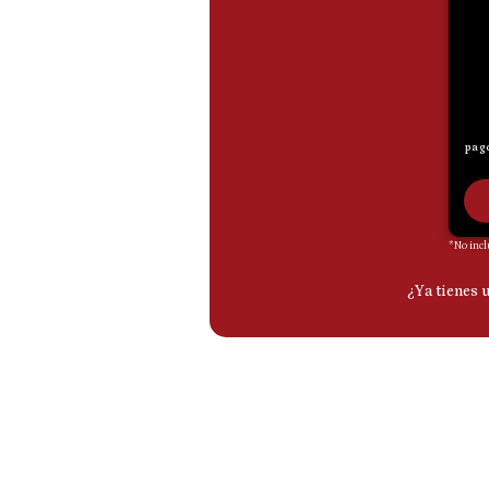
De
Cookies
Preguntas
Frecuentes