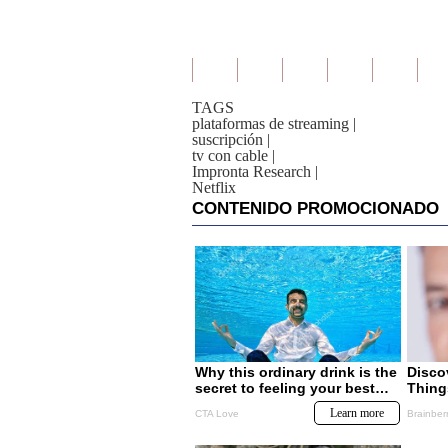
TAGS
plataformas de streaming
|
suscripción
|
tv con cable
|
Impronta Research
|
Netflix