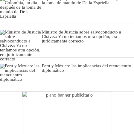
la toma de mando de De la Espriella
Ministro de Justicia sobre salvoconducto a
Chávez: Ya no teníamos otra opción, era
jurídicamente correcto
Perú y México: las implicancias del reencuentro
diplomático