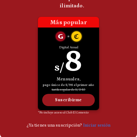
Politica
De
Cookies
Preguntas
Frecuentes