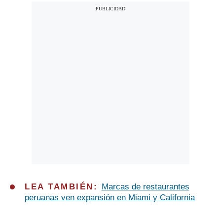
LEA TAMBIÉN:
Marcas de restaurantes
peruanas ven expansión en Miami y California