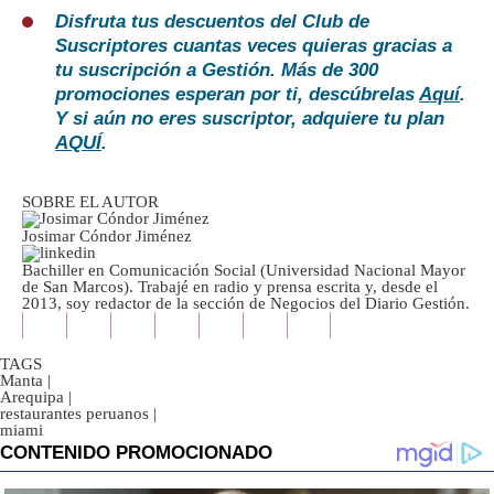
Disfruta tus descuentos del Club de
Suscriptores cuantas veces quieras gracias a
tu suscripción a Gestión. Más de 300
promociones esperan por ti, descúbrelas
Aquí
.
Y si aún no eres suscriptor, adquiere tu plan
AQUÍ
.
SOBRE EL AUTOR
Josimar Cóndor Jiménez
Bachiller en Comunicación Social (Universidad Nacional Mayor
de San Marcos). Trabajé en radio y prensa escrita y, desde el
2013, soy redactor de la sección de Negocios del Diario Gestión.
TAGS
Manta
|
Arequipa
|
restaurantes peruanos
|
miami