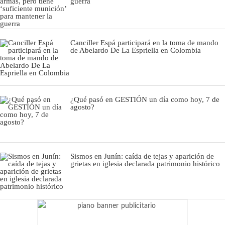
guerra
Canciller Espá participará en la toma de mando
de Abelardo De La Espriella en Colombia
¿Qué pasó en GESTIÓN un día como hoy, 7 de
agosto?
Sismos en Junín: caída de tejas y aparición de
grietas en iglesia declarada patrimonio histórico