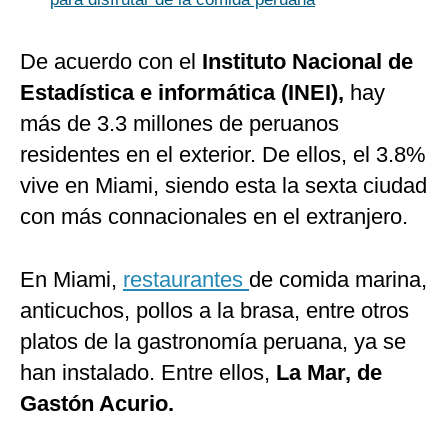
De acuerdo con el
Instituto Nacional de
Estadística e informática (INEI),
hay
más de 3.3 millones de peruanos
residentes en el exterior. De ellos, el 3.8%
vive en Miami, siendo esta la sexta ciudad
con más connacionales en el extranjero.
En Miami,
restaurantes
de comida marina,
anticuchos, pollos a la brasa, entre otros
platos de la gastronomía peruana, ya se
han instalado. Entre ellos,
La Mar, de
Gastón Acurio.