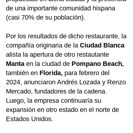
de una importante comunidad hispana
(casi 70% de su población).
Por los resultados de dicho restaurante, la
compañía originaria de la
Ciudad Blanca
alista la apertura de otro restautante
Manta
en la ciudad de
Pompano Beach,
también en
Florida,
para febrero del
2024, anunciaron Andrés Lozada y Renzo
Mercado, fundadores de la cadena.
Luego, la empresa continuaría su
expansión en otro estado en el norte de
Estados Unidos.