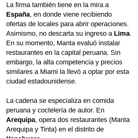
La firma también tiene en la mira a
España
, en donde viene recibiendo
ofertas de locales para abrir operaciones.
Asimismo, no descarta su ingreso a
Lima
.
En su momento, Manta evaluó instalar
restaurantes en la capital peruana. Sin
embargo, la alta competencia y precios
similares a Miami la llevó a optar por esta
ciudad estadounidense.
La cadena se especializa en comida
peruana y coctelería de autor. En
Arequipa
, opera dos restaurantes (Manta
Arequipa y Tinta) en el distrito de