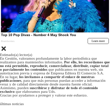
Estimado(a) lector(a)
En Gestión, valoramos profundamente la labor periodística que
realizamos para mantenerlos informados.
Por ello, les recordamos que
no está permitido, reproducir, comercializar, distribuir, copiar total
o parcialmente los contenidos
que publicamos en nuestra web, sin
autorizacion previa y expresa de Empresa Editora El Comercio S.A.
En su lugar,
los invitamos a compartir el enlace de nuestras
publicaciones
, para que más personas puedan acceder a información
veraz y de calidad directamente desde nuestra fuente oficial.
Asimismo, pueden
suscribirse y disfrutar de todo el contenido
exclusivo
que elaboramos para Uds.
Gracias por ayudarnos a proteger y valorar este esfuerzo.
últimas noticias