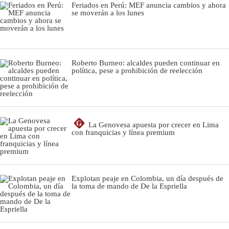
Feriados en Perú: MEF anuncia cambios y ahora
se moverán a los lunes
Roberto Burneo: alcaldes pueden continuar en
política, pese a prohibición de reelección
G
La Genovesa apuesta por crecer en Lima
con franquicias y línea premium
Explotan peaje en Colombia, un día después de
la toma de mando de De la Espriella