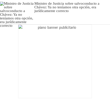
Ministro de Justicia sobre salvoconducto a
Chávez: Ya no teníamos otra opción, era
jurídicamente correcto