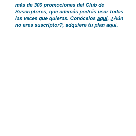
más de 300 promociones del Club de
Suscriptores, que además podrás usar todas
las veces que quieras.
Conócelos
aquí
. ¿Aún
no eres suscriptor?, adquiere tu plan
aquí
.