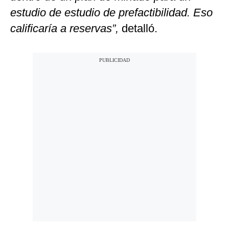
estudio de estudio de prefactibilidad. Eso
calificaría a reservas”,
detalló.