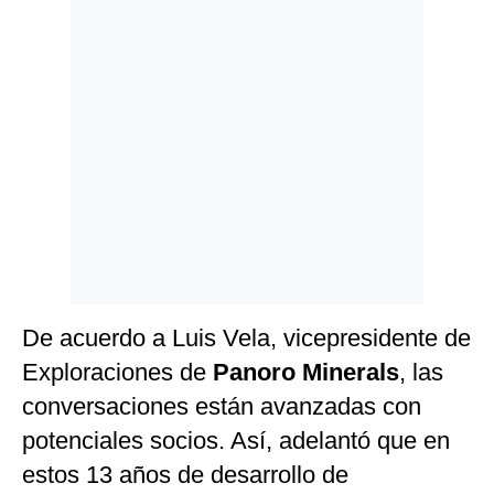
Politica
De
Cookies
Preguntas
Frecuentes
De acuerdo a Luis Vela, vicepresidente de
Exploraciones de
Panoro Minerals
, las
conversaciones están avanzadas con
potenciales socios. Así, adelantó que en
estos 13 años de desarrollo de