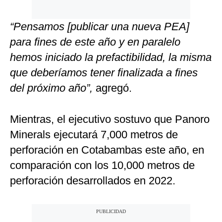
“Pensamos [publicar una nueva PEA]
para fines de este año y en paralelo
hemos iniciado la prefactibilidad, la misma
que deberíamos tener finalizada a fines
del próximo año”,
agregó.
Mientras, el ejecutivo sostuvo que Panoro
Minerals ejecutará 7,000 metros de
perforación en Cotabambas este año, en
comparación con los 10,000 metros de
perforación desarrollados en 2022.