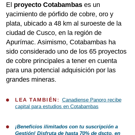
El
proyecto Cotabambas
es un
yacimiento de pórfido de cobre, oro y
plata, ubicado a 48 km al suroeste de la
ciudad de Cusco, en la región de
Apurímac. Asimismo, Cotabambas ha
sido considerado uno de los 65 proyectos
de cobre principales a tener en cuenta
para una potencial adquisición por las
grandes mineras.
LEA TAMBIÉN:
Canadiense Panoro recibe
capital para estudios en Cotabambas
¡Beneficios ilimitados con tu suscripción a
Gestión!
Disfruta de hasta 70% de dscto. en