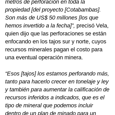
metros de perforación en toda la
propiedad [del proyecto [Cotabambas].
Son más de US$ 50 millones [los que
hemos invertido a la fecha]”,
precisó Vela,
quien dijo que las perforaciones se están
enfocando en los tajos sur y norte, cuyos
recursos minerales pagan el costo para
una eventual operación minera.
“Esos [tajos] los estamos perforando más,
tanto para hacerlo crecer en tonelaje y ley
y también para aumentar la calificación de
recursos inferidos a indicados, que es el
tipo de mineral que podemos incluir
dentro de un plan de minado para un