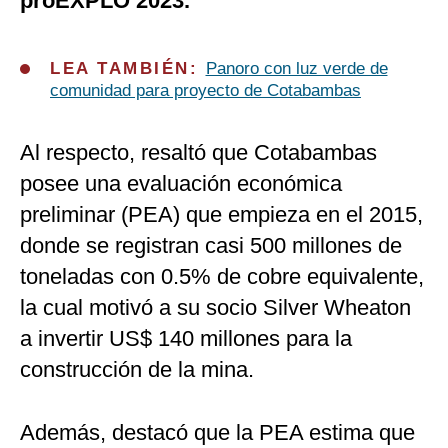
proEXPLO 2023.
LEA TAMBIÉN:
Panoro con luz verde de
comunidad para proyecto de Cotabambas
Al respecto, resaltó que Cotabambas
posee una evaluación económica
preliminar (PEA) que empieza en el 2015,
donde se registran casi 500 millones de
toneladas con 0.5% de cobre equivalente,
la cual motivó a su socio Silver Wheaton
a invertir US$ 140 millones para la
construcción de la mina.
Además, destacó que la PEA estima que