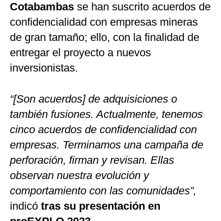
Cotabambas
se han suscrito acuerdos de
confidencialidad con empresas mineras
de gran tamaño; ello, con la finalidad de
entregar el proyecto a nuevos
inversionistas.
“[Son acuerdos] de adquisiciones o
también fusiones. Actualmente, tenemos
cinco acuerdos de confidencialidad con
empresas. Terminamos una campaña de
perforación, firman y revisan. Ellas
observan nuestra evolución y
comportamiento con las comunidades”,
indicó
tras su presentación en