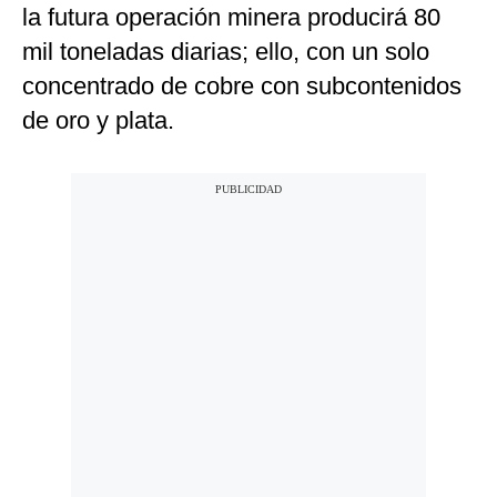
la futura operación minera producirá 80
mil toneladas diarias; ello, con un solo
concentrado de cobre con subcontenidos
de oro y plata.