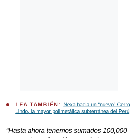
LEA TAMBIÉN:
Nexa hacia un “nuevo” Cerro
Lindo, la mayor polimetálica subterránea del Perú
“Hasta ahora tenemos sumados 100,000