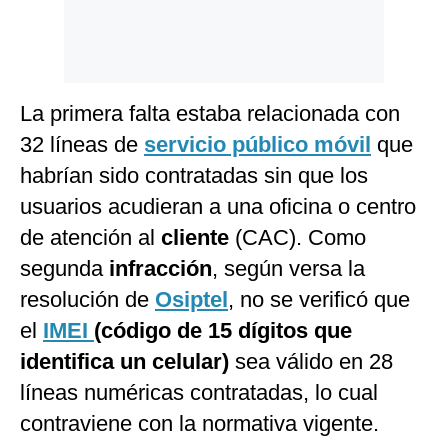
La primera falta estaba relacionada con
32 líneas de
servicio público móvil
que
habrían sido contratadas sin que los
usuarios acudieran a una oficina o centro
de atención al
cliente
(CAC). Como
segunda
infracción
, según versa la
resolución de
Osiptel
, no se verificó que
el
IMEI
(código de 15 dígitos que
identifica un celular)
sea válido en 28
líneas numéricas contratadas, lo cual
contraviene con la normativa vigente.