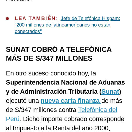
LEA TAMBIÉN:
Jefe de Telefónica Hispam:
“200 millones de latinoamericanos no están
conectados”
SUNAT COBRÓ A TELEFÓNICA
MÁS DE S/347 MILLONES
En otro suceso conocido hoy, la
Superintendencia Nacional de Aduanas
y de Administración Tributaria (
Sunat
)
ejecutó una
nueva carta finanza
de más
de S/347 millones contra
Telefónica del
Perú
. Dicho importe cobrado corresponde
al Impuesto a la Renta del año 2000,