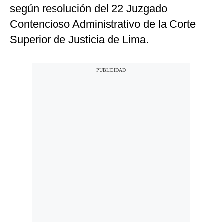
según resolución del 22 Juzgado
Contencioso Administrativo de la Corte
Superior de Justicia de Lima.