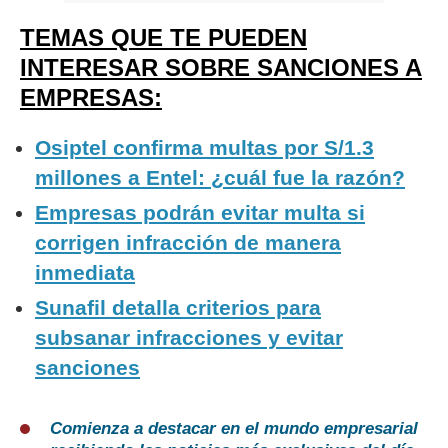
TEMAS QUE TE PUEDEN
INTERESAR SOBRE SANCIONES A
EMPRESAS:
Osiptel confirma multas por S/1.3
millones a Entel: ¿cuál fue la razón?
Empresas podrán evitar multa si
corrigen infracción de manera
inmediata
Sunafil detalla criterios para
subsanar infracciones y evitar
sanciones
Comienza a destacar en el mundo empresarial