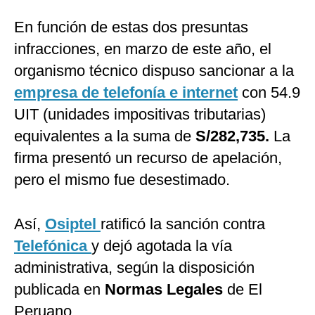
En función de estas dos presuntas
infracciones, en marzo de este año, el
organismo técnico dispuso sancionar a la
empresa de telefonía e internet
con 54.9
UIT (unidades impositivas tributarias)
equivalentes a la suma de
S/282,735.
La
firma presentó un recurso de apelación,
pero el mismo fue desestimado.
Así,
Osiptel
ratificó la sanción contra
Telefónica
y dejó agotada la vía
administrativa, según la disposición
publicada en
Normas Legales
de El
Peruano.