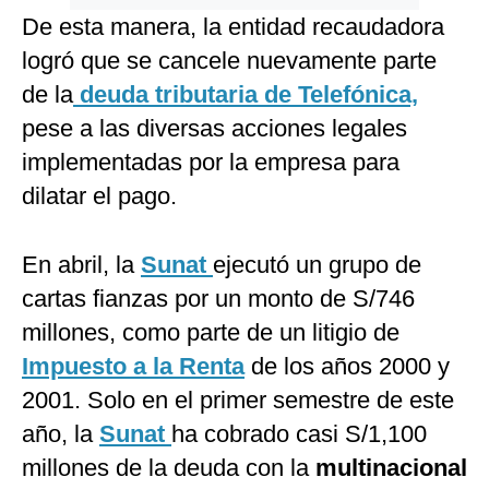
De esta manera, la entidad recaudadora
logró que se cancele nuevamente parte
de la
deuda tributaria de Telefónica,
pese a las diversas acciones legales
implementadas por la empresa para
dilatar el pago.
En abril, la
Sunat
ejecutó un grupo de
cartas fianzas por un monto de S/746
millones, como parte de un litigio de
Impuesto a la Renta
de los años 2000 y
2001. Solo en el primer semestre de este
año, la
Sunat
ha cobrado casi S/1,100
millones de la deuda con la
multinacional