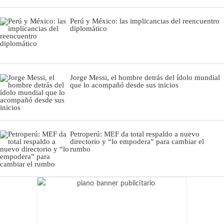
Perú y México: las implicancias del reencuentro
diplomático
Jorge Messi, el hombre detrás del ídolo mundial
que lo acompañó desde sus inicios
Petroperú: MEF da total respaldo a nuevo
directorio y “lo empodera” para cambiar el
rumbo