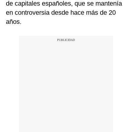
de capitales españoles, que se mantenía
en controversia desde hace más de 20
años.