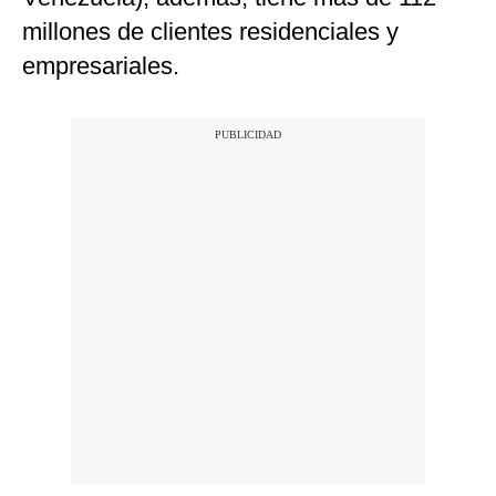
millones de clientes residenciales y
empresariales.