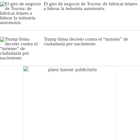
El giro de negocio de Toyota: de fabricar telares
a liderar la industria automotriz
Trump firma decreto contra el “turismo” de
ciudadanía por nacimiento