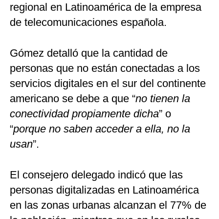
regional en Latinoamérica de la empresa
de telecomunicaciones española.
Gómez detalló que la cantidad de
personas que no están conectadas a los
servicios digitales en el sur del continente
americano se debe a que “
no tienen la
conectividad propiamente dicha
” o
“
porque no saben acceder a ella, no la
usan
”.
El consejero delegado indicó que las
personas digitalizadas en Latinoamérica
en las zonas urbanas alcanzan el 77% de