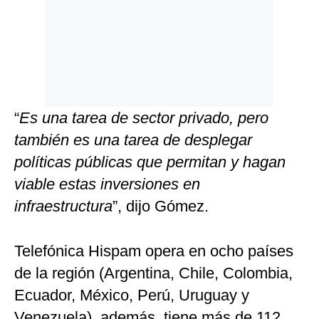
“
Es una tarea de sector privado, pero
también es una tarea de desplegar
políticas públicas que permitan y hagan
viable estas inversiones en
infraestructura
”, dijo Gómez.
Telefónica Hispam opera en ocho países
de la región (Argentina, Chile, Colombia,
Ecuador, México, Perú, Uruguay y
Venezuela), además, tiene más de 112