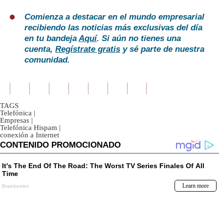
Comienza a destacar en el mundo empresarial
recibiendo las noticias más exclusivas del día
en tu bandeja
Aquí
. Si aún no tienes una
cuenta,
Regístrate gratis
y sé parte de nuestra
comunidad.
TAGS
Telefónica
|
Empresas
|
Telefónica Hispam
|
conexión a Internet