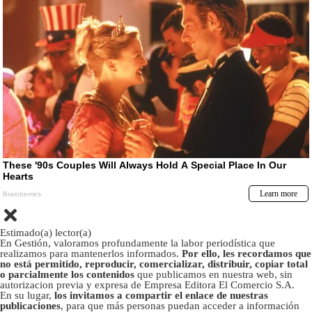
Estimado(a) lector(a)
En Gestión, valoramos profundamente la labor periodística que
realizamos para mantenerlos informados.
Por ello, les recordamos que
no está permitido, reproducir, comercializar, distribuir, copiar total
o parcialmente los contenidos
que publicamos en nuestra web, sin
autorizacion previa y expresa de Empresa Editora El Comercio S.A.
En su lugar,
los invitamos a compartir el enlace de nuestras
publicaciones
, para que más personas puedan acceder a información