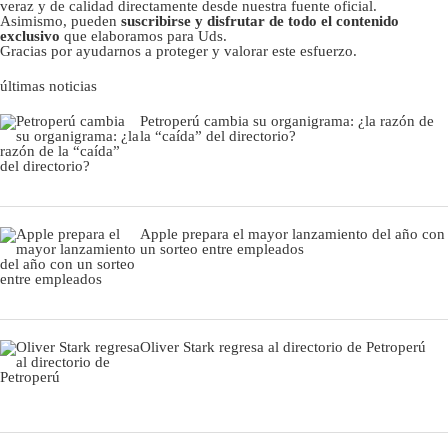
veraz y de calidad directamente desde nuestra fuente oficial.
Asimismo, pueden
suscribirse y disfrutar de todo el contenido
exclusivo
que elaboramos para Uds.
Gracias por ayudarnos a proteger y valorar este esfuerzo.
últimas noticias
Petroperú cambia su organigrama: ¿la razón de
la “caída” del directorio?
Apple prepara el mayor lanzamiento del año con
un sorteo entre empleados
Oliver Stark regresa al directorio de Petroperú