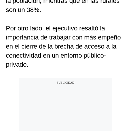
la población, mientras que en las rurales
son un 38%.
Por otro lado, el ejecutivo resaltó la
importancia de trabajar con más empeño
en el cierre de la brecha de acceso a la
conectividad en un entorno público-
privado.