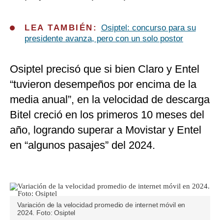
LEA TAMBIÉN:
Osiptel: concurso para su
presidente avanza, pero con un solo postor
Osiptel precisó que si bien Claro y Entel
“tuvieron desempeños por encima de la
media anual”, en la velocidad de descarga
Bitel creció en los primeros 10 meses del
año, logrando superar a Movistar y Entel
en “algunos pasajes” del 2024.
Variación de la velocidad promedio de internet móvil en
2024. Foto: Osiptel