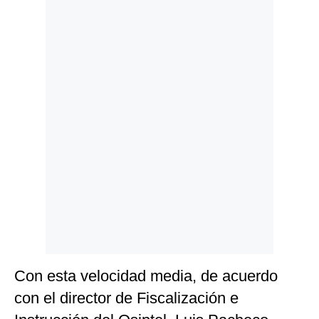
Politica
De
Cookies
Preguntas
Frecuentes
Con esta velocidad media, de acuerdo
con el director de Fiscalización e