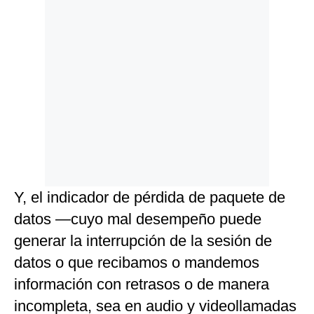
Y, el indicador de pérdida de paquete de
datos —cuyo mal desempeño puede
generar la interrupción de la sesión de
datos o que recibamos o mandemos
información con retrasos o de manera
incompleta, sea en audio y videollamadas