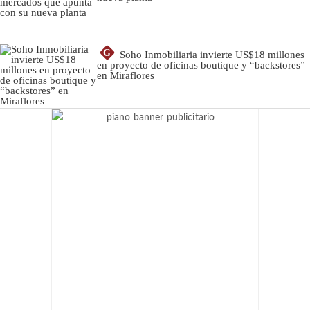
G
Soho Inmobiliaria invierte US$18 millones
en proyecto de oficinas boutique y “backstores”
en Miraflores