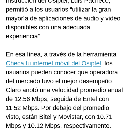
Instrucción del Osiptel, Luis Pacheco,
permitió a los usuarios “utilizar la gran
mayoría de aplicaciones de audio y video
disponibles con una adecuada
experiencia”.
En esa línea, a través de la herramienta
Checa tu internet móvil del Osiptel
, los
usuarios pueden conocer qué operadora
del mercado tuvo el mejor desempeño.
Claro anotó una velocidad promedio anual
de 12.56 Mbps, seguida de Entel con
11.52 Mbps. Por debajo del promedio
visto, están Bitel y Movistar, con 10.71
Mbps y 10.12 Mbps, respectivamente.