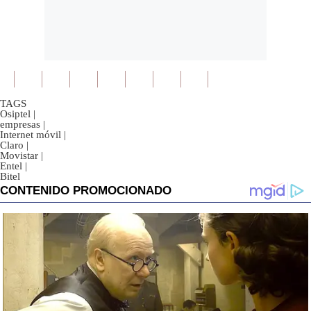
TAGS
Osiptel
|
empresas
|
Internet móvil
|
Claro
|
Movistar
|
Entel
|
Bitel