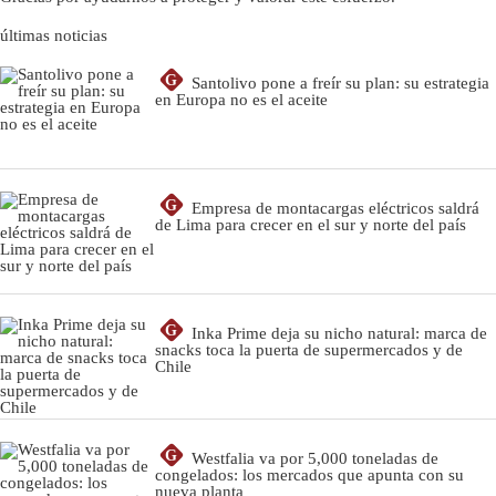
últimas noticias
G
Santolivo pone a freír su plan: su estrategia
en Europa no es el aceite
G
Empresa de montacargas eléctricos saldrá
de Lima para crecer en el sur y norte del país
G
Inka Prime deja su nicho natural: marca de
snacks toca la puerta de supermercados y de
Chile
G
Westfalia va por 5,000 toneladas de
congelados: los mercados que apunta con su
nueva planta