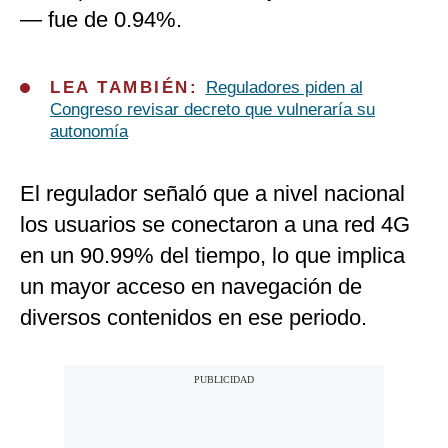
— fue de 0.94%.
LEA TAMBIÉN:
Reguladores piden al
Congreso revisar decreto que vulneraría su
autonomía
El regulador señaló que a nivel nacional
los usuarios se conectaron a una red 4G
en un 90.99% del tiempo, lo que implica
un mayor acceso en navegación de
diversos contenidos en ese periodo.