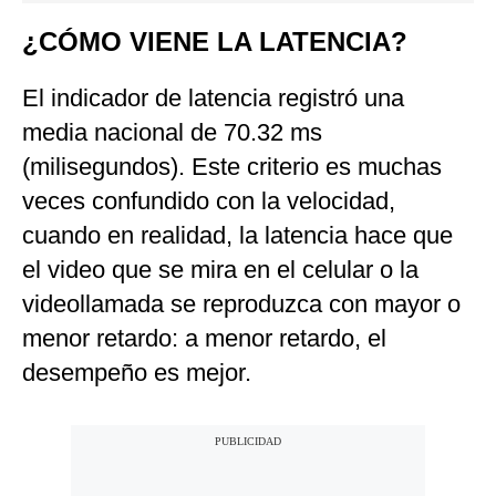
¿CÓMO VIENE LA LATENCIA?
El indicador de latencia registró una
media nacional de 70.32 ms
(milisegundos). Este criterio es muchas
veces confundido con la velocidad,
cuando en realidad, la latencia hace que
el video que se mira en el celular o la
videollamada se reproduzca con mayor o
menor retardo: a menor retardo, el
desempeño es mejor.