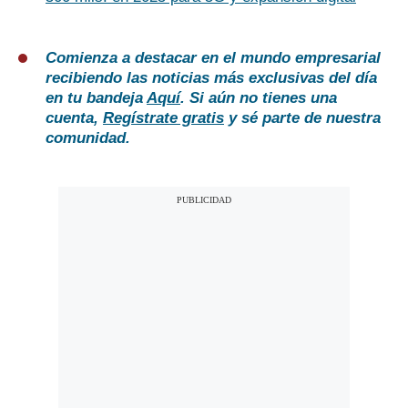
Comienza a destacar en el mundo empresarial
recibiendo las noticias más exclusivas del día
en tu bandeja
Aquí
. Si aún no tienes una
cuenta,
Regístrate gratis
y sé parte de nuestra
comunidad.