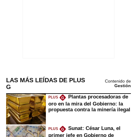
LAS MÁS LEÍDAS DE PLUS
Contenido de
G
Gestión
Plantas procesadoras de
PLUS
G
oro en la mira del Gobierno: la
propuesta contra la minería ilegal
Sunat: César Luna, el
PLUS
G
primer jefe en Gobierno de