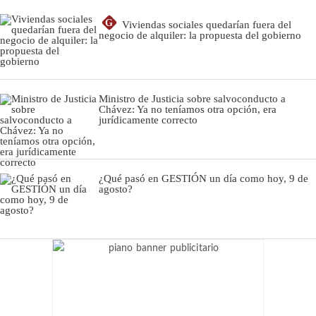
G
Viviendas sociales quedarían fuera del
negocio de alquiler: la propuesta del gobierno
Ministro de Justicia sobre salvoconducto a
Chávez: Ya no teníamos otra opción, era
jurídicamente correcto
¿Qué pasó en GESTIÓN un día como hoy, 9 de
agosto?