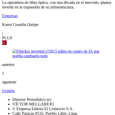
La operadora de fibra óptica, con una década en el mercado, planea
invertir en la expansión de su infraestructura.
Empresas
Karen Guardia Quispe
|
PLUS
G
anterior
1
siguiente
Gestión
Director Periodístico (e)
VÍCTOR MELGAREJO
© Empresa Editora El Comercio S.A.
Calle Paracas #532, Pueblo Libre, Lima.