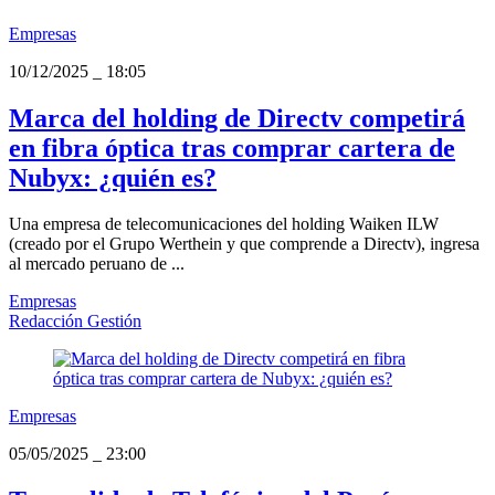
Empresas
10/12/2025
_
18:05
Marca del holding de Directv competirá
en fibra óptica tras comprar cartera de
Nubyx: ¿quién es?
Una empresa de telecomunicaciones del holding Waiken ILW
(creado por el Grupo Werthein y que comprende a Directv), ingresa
al mercado peruano de ...
Empresas
Redacción Gestión
Empresas
05/05/2025
_
23:00