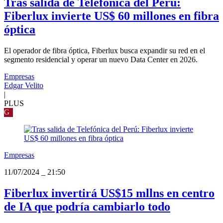
Tras salida de Telefónica del Perú:
Fiberlux invierte US$ 60 millones en fibra
óptica
El operador de fibra óptica, Fiberlux busca expandir su red en el
segmento residencial y operar un nuevo Data Center en 2026.
Empresas
Edgar Velito
|
PLUS
G
Empresas
11/07/2024
_
21:50
Fiberlux invertirá US$15 mllns en centro
de IA que podría cambiarlo todo