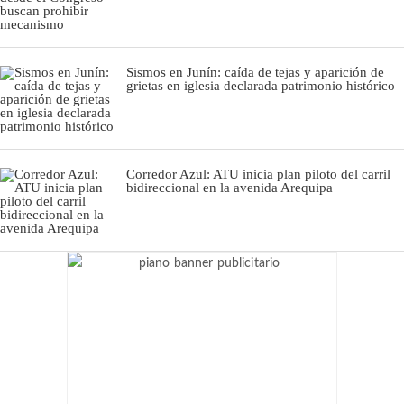
Sismos en Junín: caída de tejas y aparición de
grietas en iglesia declarada patrimonio histórico
Corredor Azul: ATU inicia plan piloto del carril
bidireccional en la avenida Arequipa