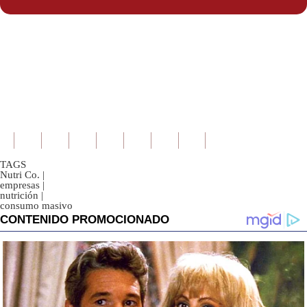
TAGS
Nutri Co.
|
empresas
|
nutrición
|
consumo masivo