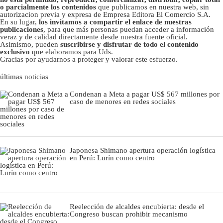
o parcialmente los contenidos
que publicamos en nuestra web, sin
autorizacion previa y expresa de Empresa Editora El Comercio S.A.
En su lugar,
los invitamos a compartir el enlace de nuestras
publicaciones
, para que más personas puedan acceder a información
veraz y de calidad directamente desde nuestra fuente oficial.
Asimismo, pueden
suscribirse y disfrutar de todo el contenido
exclusivo
que elaboramos para Uds.
Gracias por ayudarnos a proteger y valorar este esfuerzo.
últimas noticias
Condenan a Meta a pagar US$ 567 millones por
caso de menores en redes sociales
Japonesa Shimano apertura operación logística
en Perú: Lurín como centro
Reelección de alcaldes encubierta: desde el
Congreso buscan prohibir mecanismo