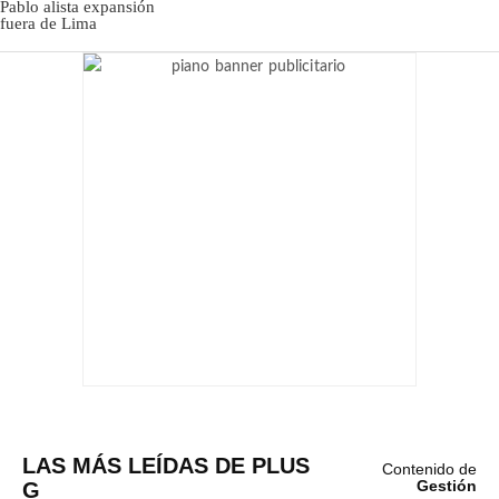
LAS MÁS LEÍDAS DE PLUS
Contenido de
G
Gestión