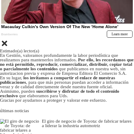
Estimado(a) lector(a)
En Gestión, valoramos profundamente la labor periodística que
realizamos para mantenerlos informados.
Por ello, les recordamos que
no está permitido, reproducir, comercializar, distribuir, copiar total
o parcialmente los contenidos
que publicamos en nuestra web, sin
autorizacion previa y expresa de Empresa Editora El Comercio S.A.
En su lugar,
los invitamos a compartir el enlace de nuestras
publicaciones
, para que más personas puedan acceder a información
veraz y de calidad directamente desde nuestra fuente oficial.
Asimismo, pueden
suscribirse y disfrutar de todo el contenido
exclusivo
que elaboramos para Uds.
Gracias por ayudarnos a proteger y valorar este esfuerzo.
últimas noticias
El giro de negocio de Toyota: de fabricar telares
a liderar la industria automotriz