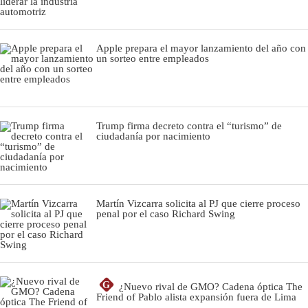
Apple prepara el mayor lanzamiento del año con
un sorteo entre empleados
Trump firma decreto contra el “turismo” de
ciudadanía por nacimiento
Martín Vizcarra solicita al PJ que cierre proceso
penal por el caso Richard Swing
G
¿Nuevo rival de GMO? Cadena óptica The
Friend of Pablo alista expansión fuera de Lima