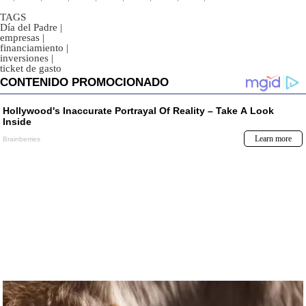
TAGS
Día del Padre
|
empresas
|
financiamiento
|
inversiones
|
ticket de gasto