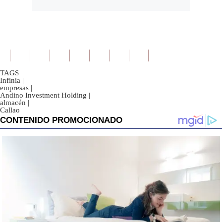
TAGS
Infinia
|
empresas
|
Andino Investment Holding
|
almacén
|
Callao