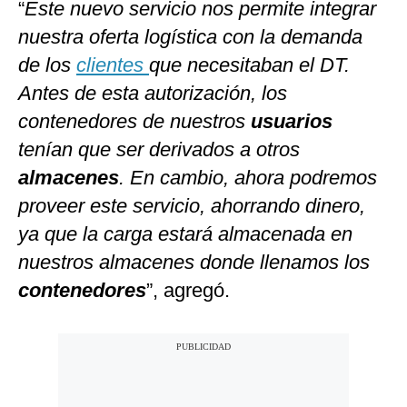
“
Este nuevo servicio nos permite integrar
nuestra oferta logística con la demanda
de los
clientes
que necesitaban el DT.
Antes de esta autorización, los
contenedores de nuestros
usuarios
tenían que ser derivados a otros
almacenes
. En cambio, ahora podremos
proveer este servicio, ahorrando dinero,
ya que la carga estará almacenada en
nuestros almacenes donde llenamos los
contenedores
”, agregó.