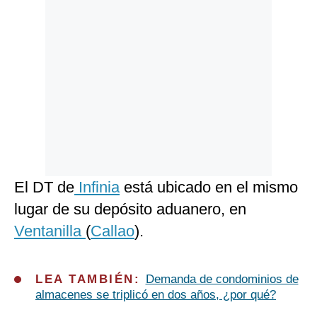
El DT de
Infinia
está ubicado en el mismo
lugar de su depósito aduanero, en
Ventanilla
(
Callao
).
LEA TAMBIÉN:
Demanda de condominios de
almacenes se triplicó en dos años, ¿por qué?