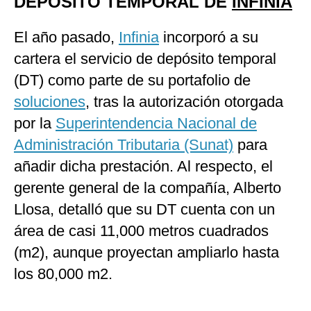
DEPÓSITO TEMPORAL DE
INFINIA
El año pasado,
Infinia
incorporó a su
cartera el servicio de depósito temporal
(DT) como parte de su portafolio de
soluciones
, tras la autorización otorgada
por la
Superintendencia Nacional de
Administración Tributaria (Sunat)
para
añadir dicha prestación. Al respecto, el
gerente general de la compañía, Alberto
Llosa, detalló que su DT cuenta con un
área de casi 11,000 metros cuadrados
(m2), aunque proyectan ampliarlo hasta
los 80,000 m2.