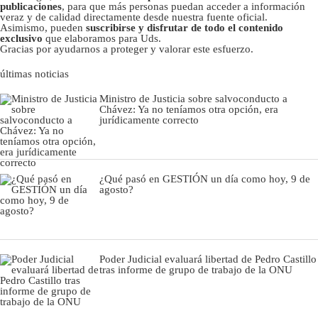
publicaciones
, para que más personas puedan acceder a información
veraz y de calidad directamente desde nuestra fuente oficial.
Asimismo, pueden
suscribirse y disfrutar de todo el contenido
exclusivo
que elaboramos para Uds.
Gracias por ayudarnos a proteger y valorar este esfuerzo.
últimas noticias
Ministro de Justicia sobre salvoconducto a
Chávez: Ya no teníamos otra opción, era
jurídicamente correcto
¿Qué pasó en GESTIÓN un día como hoy, 9 de
agosto?
Poder Judicial evaluará libertad de Pedro Castillo
tras informe de grupo de trabajo de la ONU