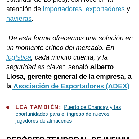
atención de
importadores
,
exportadores
y
navieras
.
“De esta forma ofrecemos una solución en
un momento crítico del mercado. En
logística
, cada minuto cuenta, y la
seguridad es clave”,
señaló
Alberto
Llosa, gerente general de la empresa, a
la
Asociación de Exportadores (ADEX)
.
LEA TAMBIÉN:
Puerto de Chancay y las
oportunidades para el ingreso de nuevos
jugadores de almacenes