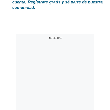
cuenta,
Regístrate gratis
y sé parte de nuestra
comunidad.