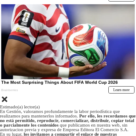
Estimado(a) lector(a)
En Gestión, valoramos profundamente la labor periodística que
realizamos para mantenerlos informados.
Por ello, les recordamos que
no está permitido, reproducir, comercializar, distribuir, copiar total
o parcialmente los contenidos
que publicamos en nuestra web, sin
autorizacion previa y expresa de Empresa Editora El Comercio S.A.
En su lugar,
los invitamos a compartir el enlace de nuestras