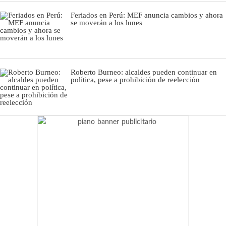
Feriados en Perú: MEF anuncia cambios y ahora
se moverán a los lunes
Roberto Burneo: alcaldes pueden continuar en
política, pese a prohibición de reelección