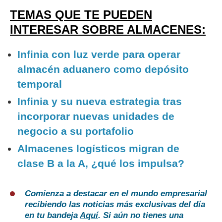
TEMAS QUE TE PUEDEN
INTERESAR SOBRE ALMACENES:
Infinia con luz verde para operar
almacén aduanero como depósito
temporal
Infinia y su nueva estrategia tras
incorporar nuevas unidades de
negocio a su portafolio
Almacenes logísticos migran de
clase B a la A, ¿qué los impulsa?
Comienza a destacar en el mundo empresarial
recibiendo las noticias más exclusivas del día
en tu bandeja
Aquí
. Si aún no tienes una