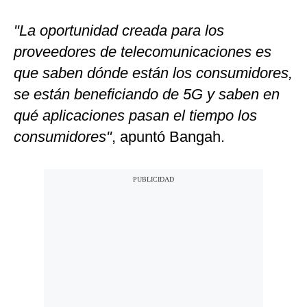
"La oportunidad creada para los
proveedores de telecomunicaciones es
que saben dónde están los consumidores,
se están beneficiando de 5G y saben en
qué aplicaciones pasan el tiempo los
consumidores"
, apuntó Bangah.