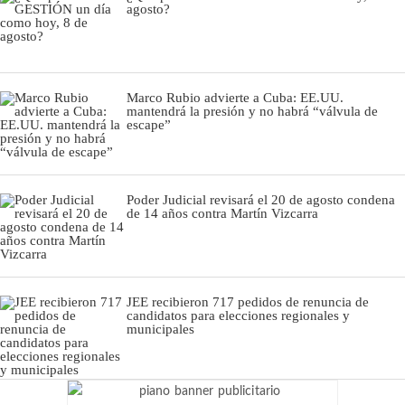
agosto?
Marco Rubio advierte a Cuba: EE.UU.
mantendrá la presión y no habrá “válvula de
escape”
Poder Judicial revisará el 20 de agosto condena
de 14 años contra Martín Vizcarra
JEE recibieron 717 pedidos de renuncia de
candidatos para elecciones regionales y
municipales