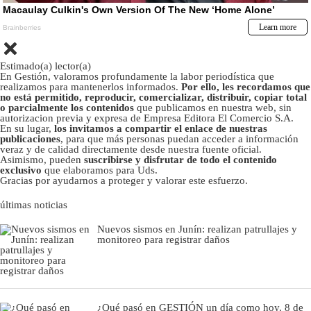
Estimado(a) lector(a)
En Gestión, valoramos profundamente la labor periodística que
realizamos para mantenerlos informados.
Por ello, les recordamos que
no está permitido, reproducir, comercializar, distribuir, copiar total
o parcialmente los contenidos
que publicamos en nuestra web, sin
autorizacion previa y expresa de Empresa Editora El Comercio S.A.
En su lugar,
los invitamos a compartir el enlace de nuestras
publicaciones
, para que más personas puedan acceder a información
veraz y de calidad directamente desde nuestra fuente oficial.
Asimismo, pueden
suscribirse y disfrutar de todo el contenido
exclusivo
que elaboramos para Uds.
Gracias por ayudarnos a proteger y valorar este esfuerzo.
últimas noticias
Nuevos sismos en Junín: realizan patrullajes y
monitoreo para registrar daños
¿Qué pasó en GESTIÓN un día como hoy, 8 de