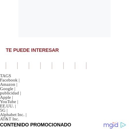
TE PUEDE INTERESAR
TAGS
Facebook
|
Amazon
|
Google
|
publicidad
|
Apple
|
YouTube
|
EE.UU.
|
5G
|
Alphabet Inc.
|
AT&T Inc.