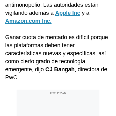
antimonopolio. Las autoridades están
vigilando además a
Apple Inc
y a
Amazon.com Inc.
Ganar cuota de mercado es difícil porque
las plataformas deben tener
características nuevas y específicas, así
como cierto grado de tecnología
emergente, dijo
CJ Bangah
, directora de
PwC.