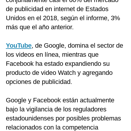
de publicidad en internet de Estados
Unidos en el 2018, según el informe, 3%
más que el año anterior.
YouTube
, de Google, domina el sector de
los videos en línea, mientras que
Facebook ha estado expandiendo su
producto de video Watch y agregando
opciones de publicidad.
Google y Facebook están actualmente
bajo la vigilancia de los reguladores
estadounidenses por posibles problemas
relacionados con la competencia