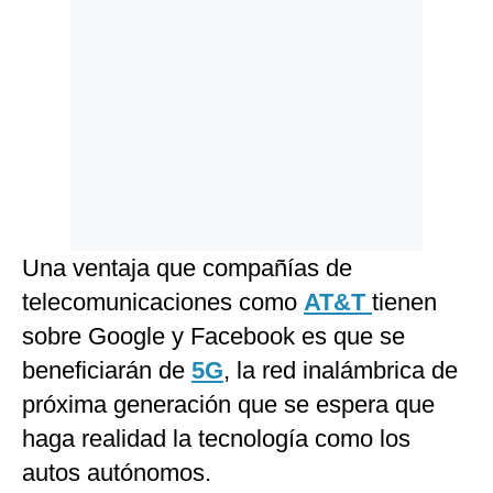
Una ventaja que compañías de
telecomunicaciones como
AT&T
tienen
sobre Google y Facebook es que se
beneficiarán de
5G
, la red inalámbrica de
próxima generación que se espera que
haga realidad la tecnología como los
autos autónomos.