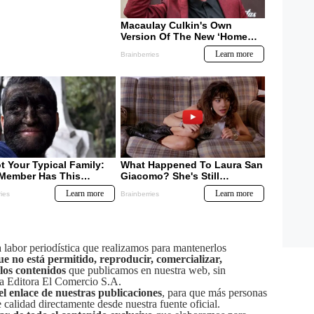
labor periodística que realizamos para mantenerlos
ue no está permitido, reproducir, comercializar,
 los contenidos
que publicamos en nuestra web, sin
sa Editora El Comercio S.A.
el enlace de nuestras publicaciones
, para que más personas
calidad directamente desde nuestra fuente oficial.