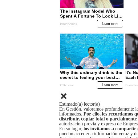
Estimado(a) lector(a)
En Gestión, valoramos profundamente la 
informados.
Por ello, les recordamos q
distribuir, copiar total o parcialmente
autorizacion previa y expresa de Empre
En su lugar,
los invitamos a compartir 
puedan acceder a información veraz y de 