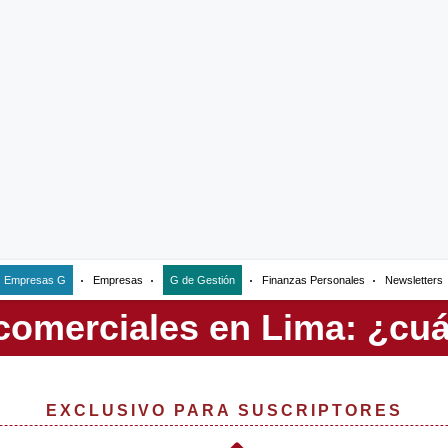
Empresas G
Empresas
G de Gestión
Finanzas Personales
Newsletters
EXCLUSIVO PARA SUSCRIPTORES