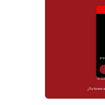
De
Cookies
Preguntas
Frecuentes