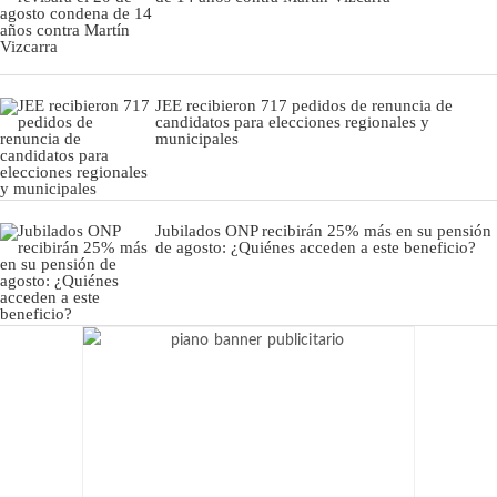
JEE recibieron 717 pedidos de renuncia de
candidatos para elecciones regionales y
municipales
Jubilados ONP recibirán 25% más en su pensión
de agosto: ¿Quiénes acceden a este beneficio?