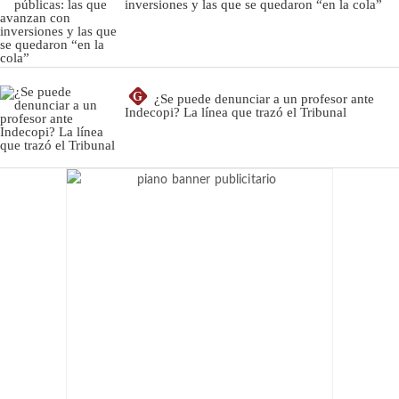
inversiones y las que se quedaron “en la cola”
G
¿Se puede denunciar a un profesor ante
Indecopi? La línea que trazó el Tribunal