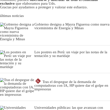
exclusivo
que elaboramos para Uds.
Gracias por ayudarnos a proteger y valorar este esfuerzo.
últimas noticias
Gobierno designa a Mayra Figueroa como nueva
viceministra de Energía y Minas
Los postres en Perú: un viaje por las notas de la
tentación y su maridaje
G
Tras el despegue de la demanda de
computadoras con IA, HP quiere dar el golpe en
impresoras
Universidades públicas: las que avanzan con