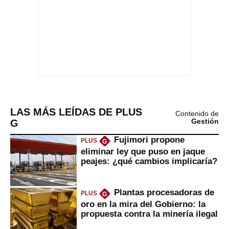
LAS MÁS LEÍDAS DE PLUS
Contenido de
G
Gestión
Fujimori propone
PLUS
G
eliminar ley que puso en jaque
peajes: ¿qué cambios implicaría?
Plantas procesadoras de
PLUS
G
oro en la mira del Gobierno: la
propuesta contra la minería ilegal