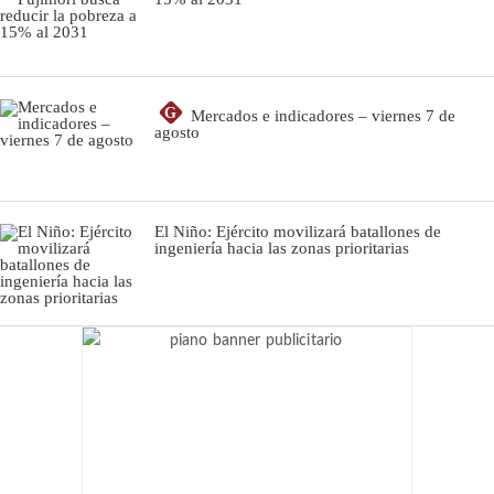
G
Mercados e indicadores – viernes 7 de
agosto
El Niño: Ejército movilizará batallones de
ingeniería hacia las zonas prioritarias