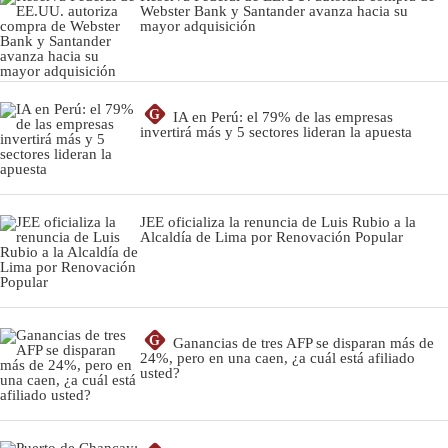
Webster Bank y Santander avanza hacia su
mayor adquisición
G
IA en Perú: el 79% de las empresas
invertirá más y 5 sectores lideran la apuesta
JEE oficializa la renuncia de Luis Rubio a la
Alcaldía de Lima por Renovación Popular
G
Ganancias de tres AFP se disparan más de
24%, pero en una caen, ¿a cuál está afiliado
usted?