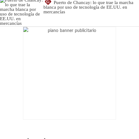
G
Puerto de Chancay: lo que trae la marcha
blanca por uso de tecnología de EE.UU. en
mercancías