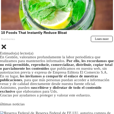
Estimado(a) lector(a)
En Gestión, valoramos profundamente la labor periodística que
realizamos para mantenerlos informados.
Por ello, les recordamos que
no está permitido, reproducir, comercializar, distribuir, copiar total
o parcialmente los contenidos
que publicamos en nuestra web, sin
autorizacion previa y expresa de Empresa Editora El Comercio S.A.
En su lugar,
los invitamos a compartir el enlace de nuestras
publicaciones
, para que más personas puedan acceder a información
veraz y de calidad directamente desde nuestra fuente oficial.
Asimismo, pueden
suscribirse y disfrutar de todo el contenido
exclusivo
que elaboramos para Uds.
Gracias por ayudarnos a proteger y valorar este esfuerzo.
últimas noticias
Reserva Federal de EE.UU. autoriza compra de