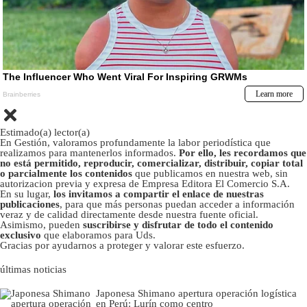
Estimado(a) lector(a)
En Gestión, valoramos profundamente la labor periodística que
realizamos para mantenerlos informados.
Por ello, les recordamos que
no está permitido, reproducir, comercializar, distribuir, copiar total
o parcialmente los contenidos
que publicamos en nuestra web, sin
autorizacion previa y expresa de Empresa Editora El Comercio S.A.
En su lugar,
los invitamos a compartir el enlace de nuestras
publicaciones
, para que más personas puedan acceder a información
veraz y de calidad directamente desde nuestra fuente oficial.
Asimismo, pueden
suscribirse y disfrutar de todo el contenido
exclusivo
que elaboramos para Uds.
Gracias por ayudarnos a proteger y valorar este esfuerzo.
últimas noticias
Japonesa Shimano apertura operación logística
en Perú: Lurín como centro