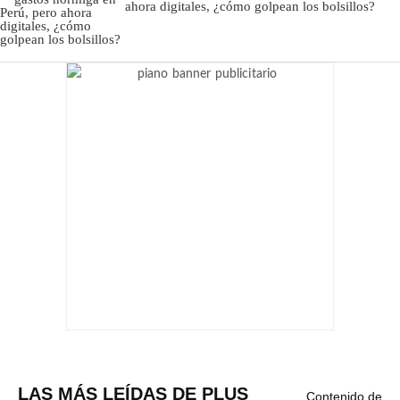
ahora digitales, ¿cómo golpean los bolsillos?
LAS MÁS LEÍDAS DE PLUS
Contenido de