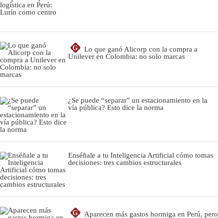
G
Lo que ganó Alicorp con la compra a
Unilever en Colombia: no solo marcas
¿Se puede “separar” un estacionamiento en la
vía pública? Esto dice la norma
Enséñale a tu Inteligencia Artificial cómo tomas
decisiones: tres cambios estructurales
G
Aparecen más gastos hormiga en Perú, pero