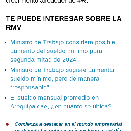
crecimiento alrededor de 4%.
TE PUEDE INTERESAR SOBRE LA
RMV
Ministro de Trabajo considera posible
aumento del sueldo mínimo para
segunda mitad de 2024
Ministro de Trabajo sugiere aumentar
sueldo mínimo, pero de manera
“responsable”
El sueldo mensual promedio en
Arequipa cae, ¿en cuánto se ubica?
Comienza a destacar en el mundo empresarial
recibiendo las noticias más exclusivas del día