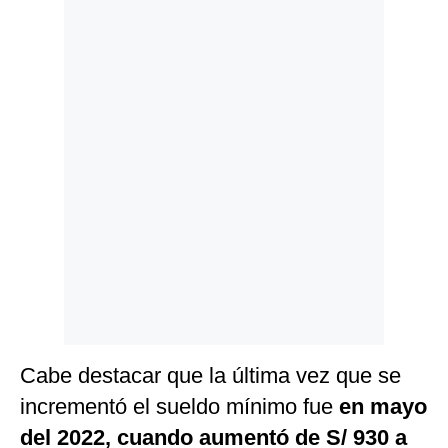
Politica
De
Cookies
Preguntas
Frecuentes
Cabe destacar que la última vez que se
incrementó el sueldo mínimo fue
en mayo
del 2022, cuando aumentó de S/ 930 a