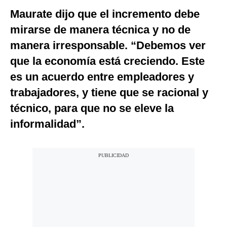
Maurate dijo que el incremento debe
mirarse de manera técnica y no de
manera irresponsable. “Debemos ver
que la economía está creciendo. Este
es un acuerdo entre empleadores y
trabajadores, y tiene que se racional y
técnico, para que no se eleve la
informalidad”.