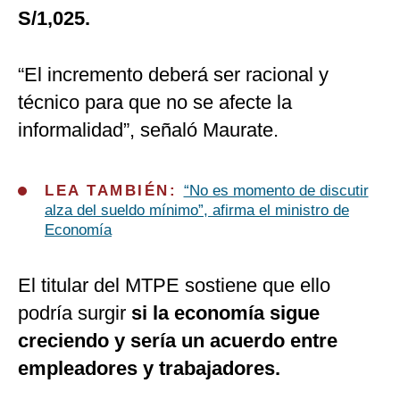
S/1,025.
“El incremento deberá ser racional y
técnico para que no se afecte la
informalidad”, señaló Maurate.
LEA TAMBIÉN:
“No es momento de discutir
alza del sueldo mínimo”, afirma el ministro de
Economía
El titular del MTPE sostiene que ello
podría surgir
si la economía sigue
creciendo y sería un acuerdo entre
empleadores y trabajadores.