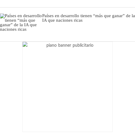
Países en desarrollo tienen “más que ganar” de la
IA que naciones ricas