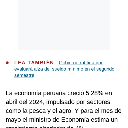
LEA TAMBIÉN:
Gobierno ratifica que
evaluará alza del sueldo mínimo en el segundo
semestre
La economía peruana creció 5.28% en
abril del 2024, impulsado por sectores
como la pesca y el agro. Y para el mes de
mayo el ministro de Economía estima un