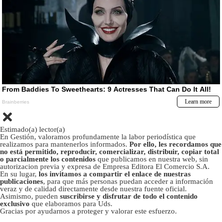
Estimado(a) lector(a)
En Gestión, valoramos profundamente la labor periodística que
realizamos para mantenerlos informados.
Por ello, les recordamos que
no está permitido, reproducir, comercializar, distribuir, copiar total
o parcialmente los contenidos
que publicamos en nuestra web, sin
autorizacion previa y expresa de Empresa Editora El Comercio S.A.
En su lugar,
los invitamos a compartir el enlace de nuestras
publicaciones
, para que más personas puedan acceder a información
veraz y de calidad directamente desde nuestra fuente oficial.
Asimismo, pueden
suscribirse y disfrutar de todo el contenido
exclusivo
que elaboramos para Uds.
Gracias por ayudarnos a proteger y valorar este esfuerzo.