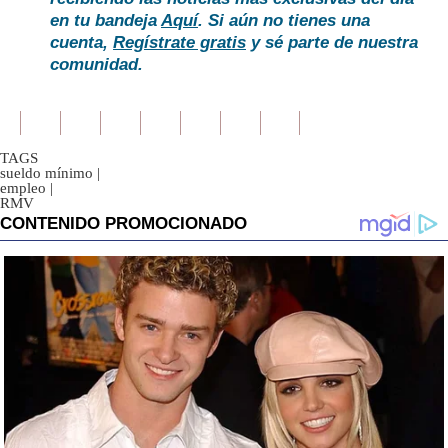
en tu bandeja
Aquí
. Si aún no tienes una
cuenta,
Regístrate gratis
y sé parte de nuestra
comunidad.
TAGS
sueldo mínimo
|
empleo
|
RMV