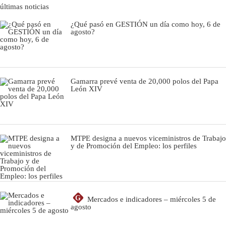
últimas noticias
¿Qué pasó en GESTIÓN un día como hoy, 6 de
agosto?
Gamarra prevé venta de 20,000 polos del Papa
León XIV
MTPE designa a nuevos viceministros de Trabajo
y de Promoción del Empleo: los perfiles
G
Mercados e indicadores – miércoles 5 de
agosto