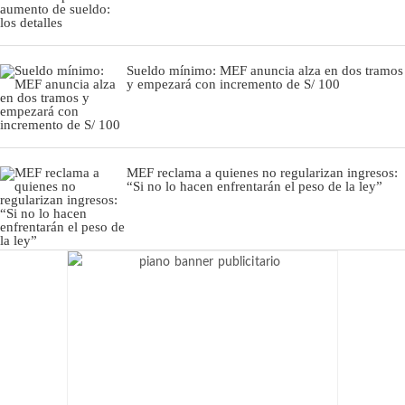
Sueldo mínimo: MEF anuncia alza en dos tramos
y empezará con incremento de S/ 100
MEF reclama a quienes no regularizan ingresos:
“Si no lo hacen enfrentarán el peso de la ley”