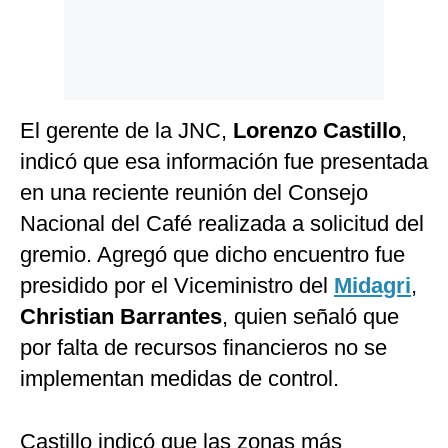
El gerente de la JNC,
Lorenzo Castillo
,
indicó que esa información fue presentada
en una reciente reunión del Consejo
Nacional del Café realizada a solicitud del
gremio. Agregó que dicho encuentro fue
presidido por el Viceministro del
Midagri
,
Christian Barrantes
, quien señaló que
por falta de recursos financieros no se
implementan medidas de control.
Castillo indicó que las zonas más