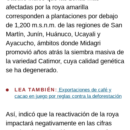
afectadas por la roya amarilla
corresponden a plantaciones por debajo
de 1,200 m.s.n.m. de las regiones de San
Martín, Junín, Huánuco, Ucayali y
Ayacucho, ámbitos donde Midagri
promovió años atrás la siembra masiva de
la variedad Catimor, cuya calidad genética
se ha degenerado.
LEA TAMBIÉN:
Exportaciones de café y
cacao en juego por reglas contra la deforestación
Así, indicó que la reactivación de la roya
impactará negativamente en las cifras