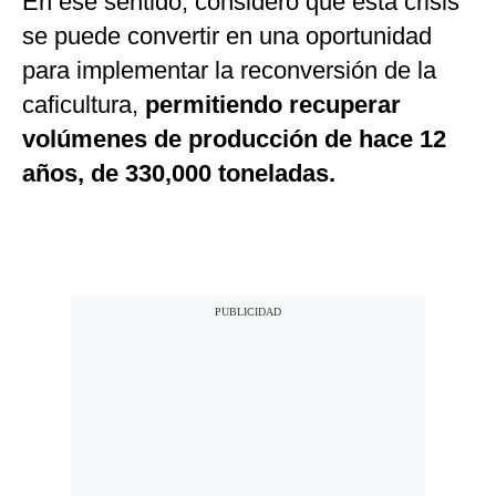
En ese sentido, consideró que esta crisis
se puede convertir en una oportunidad
para implementar la reconversión de la
caficultura,
permitiendo recuperar
volúmenes de producción de hace 12
años, de 330,000 toneladas.