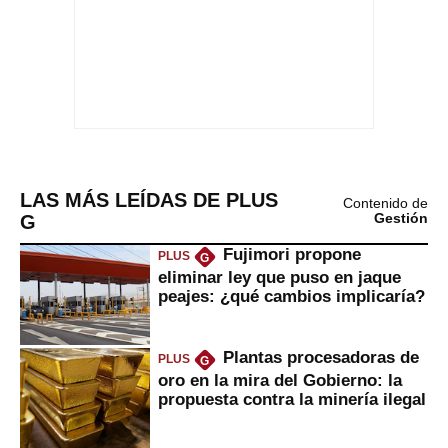
LAS MÁS LEÍDAS DE PLUS
Contenido de
G
Gestión
Fujimori propone
PLUS
G
eliminar ley que puso en jaque
peajes: ¿qué cambios implicaría?
Plantas procesadoras de
PLUS
G
oro en la mira del Gobierno: la
propuesta contra la minería ilegal