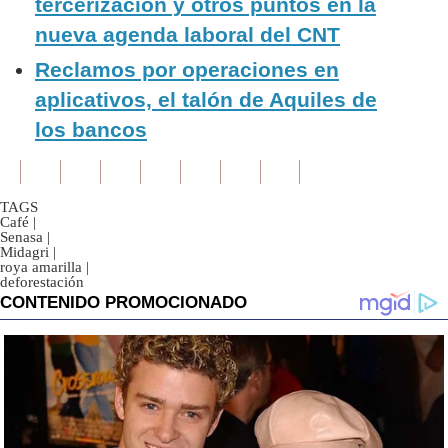
tercerización y otros puntos en la
nueva agenda laboral del CNT
Reclamos por operaciones en
aplicativos, el talón de Aquiles de
los bancos
TAGS
Café
|
Senasa
|
Midagri
|
roya amarilla
|
deforestación