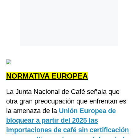
NORMATIVA EUROPEA
La Junta Nacional de Café señala que
otra gran preocupación que enfrentan es
la amenaza de la
Unión Europea de
bloquear a partir del 2025 las
importaciones de café sin certificación