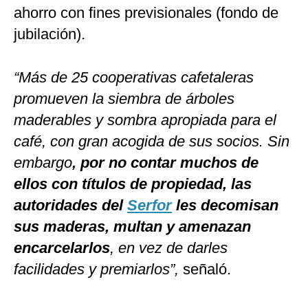
ahorro con fines previsionales (fondo de
jubilación).
“Más de 25 cooperativas cafetaleras
promueven la siembra de árboles
maderables y sombra apropiada para el
café, con gran acogida de sus socios. Sin
embargo
, por no contar muchos de
ellos con títulos de propiedad, las
autoridades del
Serfor
les decomisan
sus maderas, multan y amenazan
encarcelarlos
, en vez de darles
facilidades y premiarlos”,
señaló.