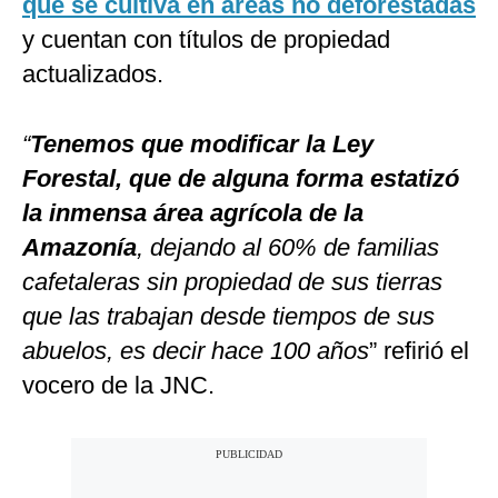
que se cultiva en áreas no deforestadas
y cuentan con títulos de propiedad
actualizados.
“
Tenemos que modificar la Ley
Forestal, que de alguna forma estatizó
la inmensa área agrícola de la
Amazonía
, dejando al 60% de familias
cafetaleras sin propiedad de sus tierras
que las trabajan desde tiempos de sus
abuelos, es decir hace 100 años
” refirió el
vocero de la JNC.