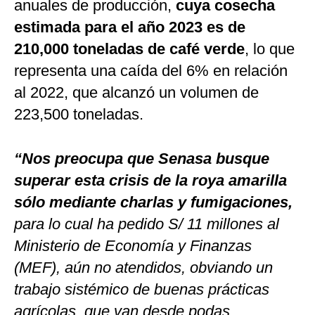
anuales de producción,
cuya cosecha
estimada para el año 2023 es de
210,000 toneladas de café verde
, lo que
representa una caída del 6% en relación
al 2022, que alcanzó un volumen de
223,500 toneladas.
“Nos preocupa que Senasa busque
superar esta crisis de la roya amarilla
sólo mediante charlas y fumigaciones,
para lo cual ha pedido S/ 11 millones al
Ministerio de Economía y Finanzas
(MEF), aún no atendidos, obviando un
trabajo sistémico de buenas prácticas
agrícolas, que van desde podas,