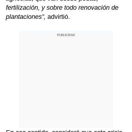
fertilización, y sobre todo renovación de
plantaciones”,
advirtió.