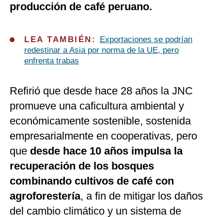
producción de café peruano.
LEA TAMBIÉN:
Exportaciones se podrían
redestinar a Asia por norma de la UE, pero
enfrenta trabas
Refirió que desde hace 28 años la JNC
promueve una caficultura ambiental y
económicamente sostenible, sostenida
empresarialmente en cooperativas, pero
que
desde hace 10 años impulsa la
recuperación de los bosques
combinando cultivos de café con
agroforestería
, a fin de mitigar los daños
del cambio climático y un sistema de