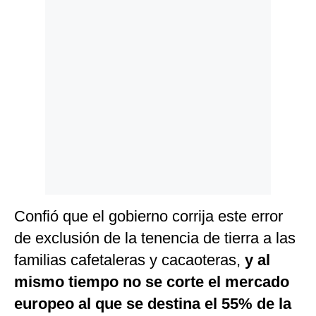
Confió que el gobierno corrija este error
de exclusión de la tenencia de tierra a las
familias cafetaleras y cacaoteras,
y al
mismo tiempo no se corte el mercado
europeo al que se destina el 55% de la