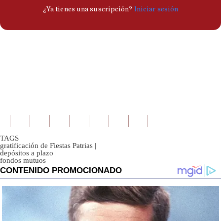
TAGS
gratificación de Fiestas Patrias
|
depósitos a plazo
|
fondos mutuos