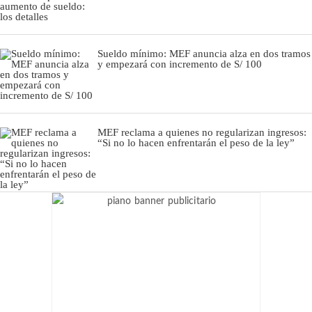
Sueldo mínimo: MEF anuncia alza en dos tramos
y empezará con incremento de S/ 100
MEF reclama a quienes no regularizan ingresos:
“Si no lo hacen enfrentarán el peso de la ley”