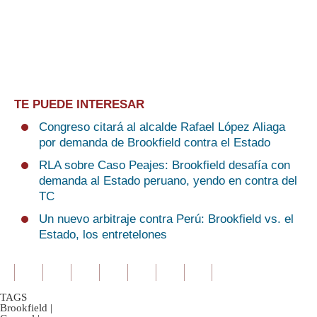
TE PUEDE INTERESAR
Congreso citará al alcalde Rafael López Aliaga
por demanda de Brookfield contra el Estado
RLA sobre Caso Peajes: Brookfield desafía con
demanda al Estado peruano, yendo en contra del
TC
Un nuevo arbitraje contra Perú: Brookfield vs. el
Estado, los entretelones
TAGS
Brookfield
|