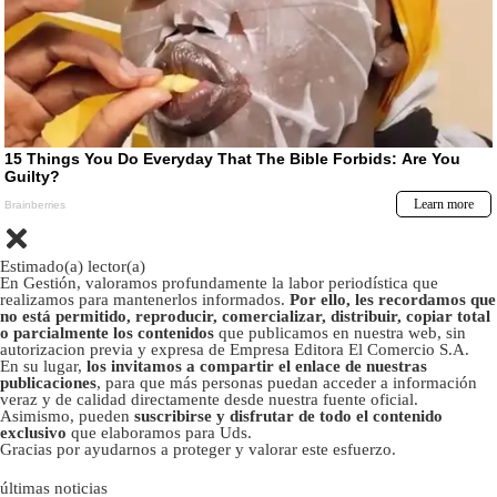
Estimado(a) lector(a)
En Gestión, valoramos profundamente la labor periodística que
realizamos para mantenerlos informados.
Por ello, les recordamos que
no está permitido, reproducir, comercializar, distribuir, copiar total
o parcialmente los contenidos
que publicamos en nuestra web, sin
autorizacion previa y expresa de Empresa Editora El Comercio S.A.
En su lugar,
los invitamos a compartir el enlace de nuestras
publicaciones
, para que más personas puedan acceder a información
veraz y de calidad directamente desde nuestra fuente oficial.
Asimismo, pueden
suscribirse y disfrutar de todo el contenido
exclusivo
que elaboramos para Uds.
Gracias por ayudarnos a proteger y valorar este esfuerzo.
últimas noticias