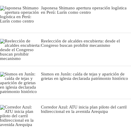
Japonesa Shimano apertura operación logística
en Perú: Lurín como centro
Reelección de alcaldes encubierta: desde el
Congreso buscan prohibir mecanismo
Sismos en Junín: caída de tejas y aparición de
grietas en iglesia declarada patrimonio histórico
Corredor Azul: ATU inicia plan piloto del carril
bidireccional en la avenida Arequipa