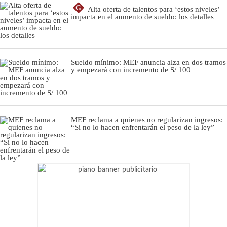
G
Alta oferta de talentos para ‘estos niveles’
impacta en el aumento de sueldo: los detalles
Sueldo mínimo: MEF anuncia alza en dos tramos
y empezará con incremento de S/ 100
MEF reclama a quienes no regularizan ingresos:
“Si no lo hacen enfrentarán el peso de la ley”