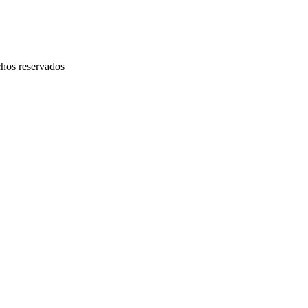
chos reservados