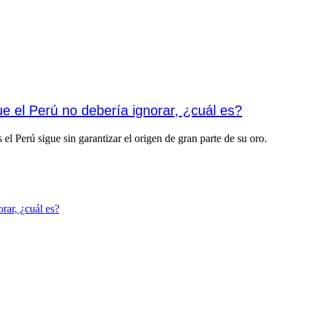
ue el Perú no debería ignorar, ¿cuál es?
el Perú sigue sin garantizar el origen de gran parte de su oro.