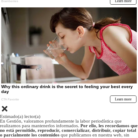
Estimado(a) lector(a)
En Gestión, valoramos profundamente la labor periodística que
realizamos para mantenerlos informados.
Por ello, les recordamos que
no está permitido, reproducir, comercializar, distribuir, copiar total
o parcialmente los contenidos
que publicamos en nuestra web, sin