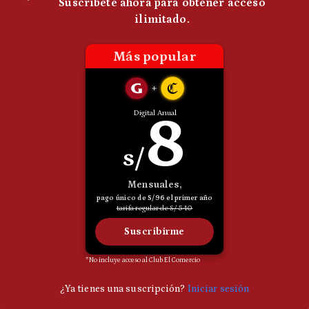
Politica
De
Cookies
Preguntas
Frecuentes