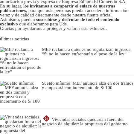
autorizacion previa y expresa de Empresa Editora El Comercio S.A.
En su lugar,
los invitamos a compartir el enlace de nuestras
publicaciones
, para que más personas puedan acceder a información
veraz y de calidad directamente desde nuestra fuente oficial.
Asimismo, pueden
suscribirse y disfrutar de todo el contenido
exclusivo
que elaboramos para Uds.
Gracias por ayudarnos a proteger y valorar este esfuerzo.
últimas noticias
MEF reclama a quienes no regularizan ingresos:
“Si no lo hacen enfrentarán el peso de la ley”
Sueldo mínimo: MEF anuncia alza en dos tramos
y empezará con incremento de S/ 100
G
Viviendas sociales quedarían fuera del
negocio de alquiler: la propuesta del gobierno