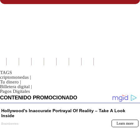
TAGS
criptomonedas
|
Tu dinero
|
Billetera digital
|
Pagos Digitales