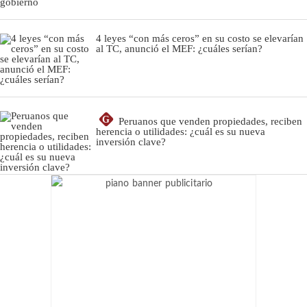
4 leyes “con más ceros” en su costo se elevarían
al TC, anunció el MEF: ¿cuáles serían?
G
Peruanos que venden propiedades, reciben
herencia o utilidades: ¿cuál es su nueva
inversión clave?