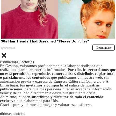
Estimado(a) lector(a)
En Gestión, valoramos profundamente la labor periodística que
realizamos para mantenerlos informados.
Por ello, les recordamos que
no está permitido, reproducir, comercializar, distribuir, copiar total
o parcialmente los contenidos
que publicamos en nuestra web, sin
autorizacion previa y expresa de Empresa Editora El Comercio S.A.
En su lugar,
los invitamos a compartir el enlace de nuestras
publicaciones
, para que más personas puedan acceder a información
veraz y de calidad directamente desde nuestra fuente oficial.
Asimismo, pueden
suscribirse y disfrutar de todo el contenido
exclusivo
que elaboramos para Uds.
Gracias por ayudarnos a proteger y valorar este esfuerzo.
últimas noticias