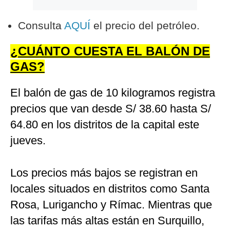
Consulta
AQUÍ
el precio del petróleo.
¿CUÁNTO CUESTA EL BALÓN DE
GAS?
El balón de gas de 10 kilogramos registra
precios que van desde S/ 38.60 hasta S/
64.80 en los distritos de la capital este
jueves.
Los precios más bajos se registran en
locales situados en distritos como Santa
Rosa, Lurigancho y Rímac. Mientras que
las tarifas más altas están en Surquillo,