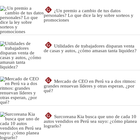
G
¿Un premio a cambio de tus datos
personales? Lo que dice la ley sobre sorteos y
promociones
G
Utilidades de trabajadores disparan venta
de casas y autos, ¿cómo amasan tanta liquidez?
G
Mercado de CEO en Perú va a dos ritmos:
grandes renuevan líderes y otras esperan, ¿por
qué?
G
Surcoreana Kia busca que uno de cada 10
autos vendidos en Perú sea suyo: ¿cómo planea
lograrlo?