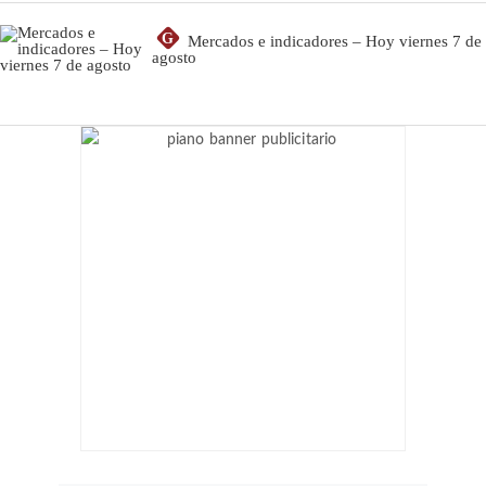
G
Mercados e indicadores – Hoy viernes 7 de
agosto