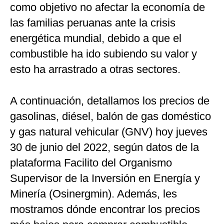
como objetivo no afectar la economía de
las familias peruanas ante la crisis
energética mundial, debido a que el
combustible ha ido subiendo su valor y
esto ha arrastrado a otras sectores.
A continuación, detallamos los precios de
gasolinas, diésel, balón de gas doméstico
y gas natural vehicular (GNV) hoy jueves
30 de junio del 2022, según datos de la
plataforma Facilito del Organismo
Supervisor de la Inversión en Energía y
Minería (Osinergmin). Además, les
mostramos dónde encontrar los precios