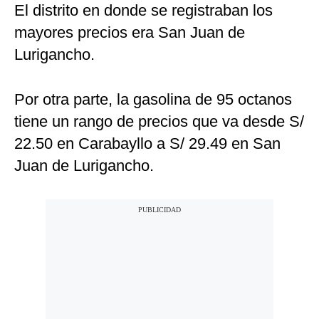
El distrito en donde se registraban los
mayores precios era San Juan de
Lurigancho.
Por otra parte, la gasolina de 95 octanos
tiene un rango de precios que va desde S/
22.50 en Carabayllo a S/ 29.49 en San
Juan de Lurigancho.