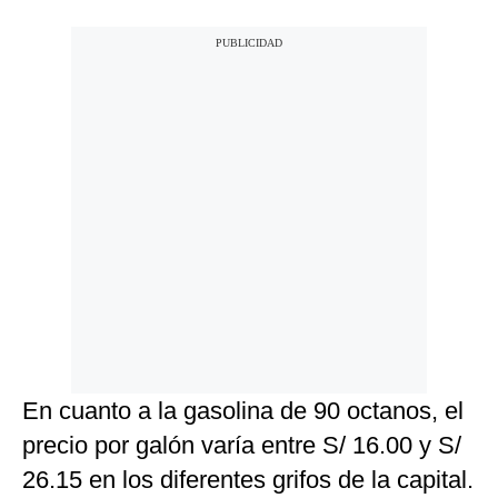
En cuanto a la gasolina de 90 octanos, el
precio por galón varía entre S/ 16.00 y S/
26.15 en los diferentes grifos de la capital.