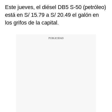
Este jueves, el diésel DB5 S-50 (petróleo)
está en S/ 15.79 a S/ 20.49 el galón en
los grifos de la capital.