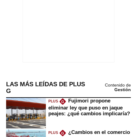
LAS MÁS LEÍDAS DE PLUS
Contenido de
G
Gestión
Fujimori propone
PLUS
G
eliminar ley que puso en jaque
peajes: ¿qué cambios implicaría?
¿Cambios en el comercio
PLUS
G