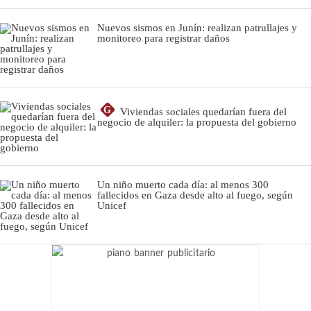
Nuevos sismos en Junín: realizan patrullajes y
monitoreo para registrar daños
G
Viviendas sociales quedarían fuera del
negocio de alquiler: la propuesta del gobierno
Un niño muerto cada día: al menos 300
fallecidos en Gaza desde alto al fuego, según
Unicef