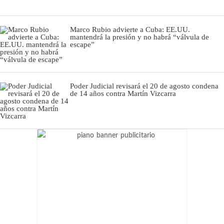
Marco Rubio advierte a Cuba: EE.UU.
mantendrá la presión y no habrá “válvula de
escape”
Poder Judicial revisará el 20 de agosto condena
de 14 años contra Martín Vizcarra