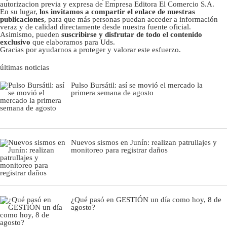
autorizacion previa y expresa de Empresa Editora El Comercio S.A.
En su lugar,
los invitamos a compartir el enlace de nuestras
publicaciones
, para que más personas puedan acceder a información
veraz y de calidad directamente desde nuestra fuente oficial.
Asimismo, pueden
suscribirse y disfrutar de todo el contenido
exclusivo
que elaboramos para Uds.
Gracias por ayudarnos a proteger y valorar este esfuerzo.
últimas noticias
Pulso Bursátil: así se movió el mercado la
primera semana de agosto
Nuevos sismos en Junín: realizan patrullajes y
monitoreo para registrar daños
¿Qué pasó en GESTIÓN un día como hoy, 8 de
agosto?