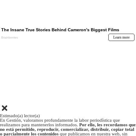
Estimado(a) lector(a)
En Gestión, valoramos profundamente la labor periodística que
realizamos para mantenerlos informados.
Por ello, les recordamos que
no está permitido, reproducir, comercializar, distribuir, copiar total
o parcialmente los contenidos
que publicamos en nuestra web, sin