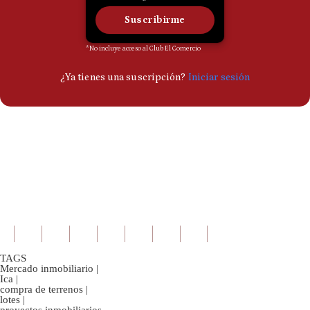
TAGS
Mercado inmobiliario
|
Ica
|
compra de terrenos
|
lotes
|