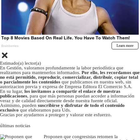
Estimado(a) lector(a)
En Gestión, valoramos profundamente la labor periodística que
realizamos para mantenerlos informados.
Por ello, les recordamos que
no está permitido, reproducir, comercializar, distribuir, copiar total
o parcialmente los contenidos
que publicamos en nuestra web, sin
autorizacion previa y expresa de Empresa Editora El Comercio S.A.
En su lugar,
los invitamos a compartir el enlace de nuestras
publicaciones
, para que más personas puedan acceder a información
veraz y de calidad directamente desde nuestra fuente oficial.
Asimismo, pueden
suscribirse y disfrutar de todo el contenido
exclusivo
que elaboramos para Uds.
Gracias por ayudarnos a proteger y valorar este esfuerzo.
últimas noticias
Proponen que congresistas retomen la