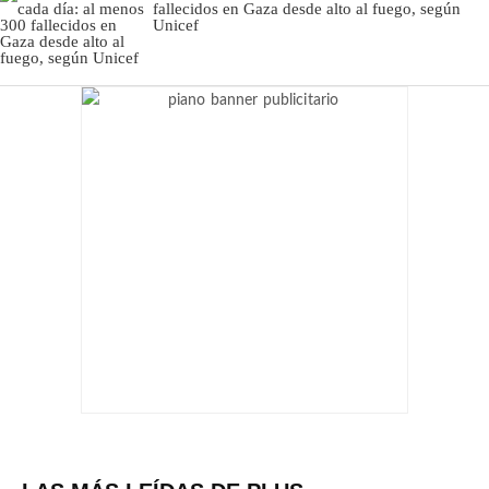
fallecidos en Gaza desde alto al fuego, según
Unicef