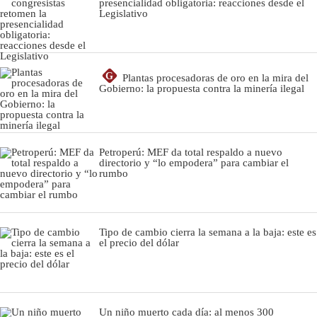
presencialidad obligatoria: reacciones desde el
Legislativo
G
Plantas procesadoras de oro en la mira del
Gobierno: la propuesta contra la minería ilegal
Petroperú: MEF da total respaldo a nuevo
directorio y “lo empodera” para cambiar el
rumbo
Tipo de cambio cierra la semana a la baja: este es
el precio del dólar
Un niño muerto cada día: al menos 300