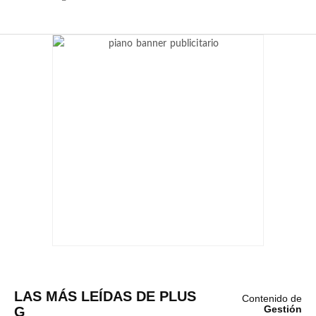
LAS MÁS LEÍDAS DE PLUS
Contenido de
G
Gestión