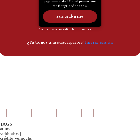
TAGS
autos
|
vehículos
|
crédito vehicular