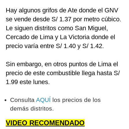
Hay algunos grifos de Ate donde el GNV
se vende desde S/ 1.37 por metro cúbico.
Le siguen distritos como San Miguel,
Cercado de Lima y La Victoria donde el
precio varía entre S/ 1.40 y S/ 1.42.
Sin embargo, en otros puntos de Lima el
precio de este combustible llega hasta S/
1.99 este lunes.
Consulta
AQUÍ
los precios de los
demás distritos.
VIDEO RECOMENDADO