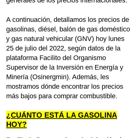
generales de los precios internacionales.
A continuación, detallamos los precios de
gasolinas, diésel, balón de gas doméstico
y gas natural vehicular (GNV) hoy lunes
25 de julio del 2022, según datos de la
plataforma Facilito del Organismo
Supervisor de la Inversión en Energía y
Minería (Osinergmin). Además, les
mostramos dónde encontrar los precios
más bajos para comprar combustible.
¿CUÁNTO ESTÁ LA GASOLINA
HOY?