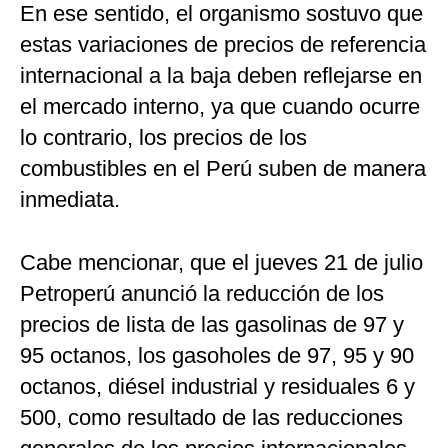
En ese sentido, el organismo sostuvo que
estas variaciones de precios de referencia
internacional a la baja deben reflejarse en
el mercado interno, ya que cuando ocurre
lo contrario, los precios de los
combustibles en el Perú suben de manera
inmediata.
Cabe mencionar, que el jueves 21 de julio
Petroperú anunció la reducción de los
precios de lista de las gasolinas de 97 y
95 octanos, los gasoholes de 97, 95 y 90
octanos, diésel industrial y residuales 6 y
500, como resultado de las reducciones