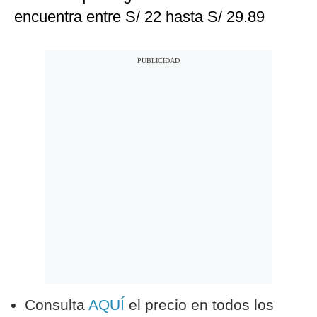
encuentra entre S/ 22 hasta S/ 29.89
Consulta
AQUÍ
el precio en todos los