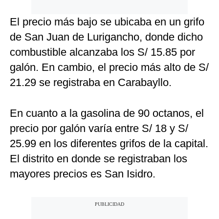
El precio más bajo se ubicaba en un grifo
de San Juan de Lurigancho, donde dicho
combustible alcanzaba los S/ 15.85 por
galón. En cambio, el precio más alto de S/
21.29 se registraba en Carabayllo.
En cuanto a la gasolina de 90 octanos, el
precio por galón varía entre S/ 18 y S/
25.99 en los diferentes grifos de la capital.
El distrito en donde se registraban los
mayores precios es San Isidro.