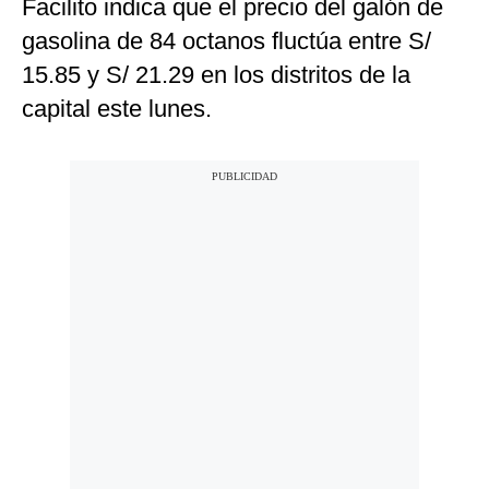
Facilito indica que el precio del galón de
gasolina de 84 octanos fluctúa entre S/
15.85 y S/ 21.29 en los distritos de la
capital este lunes.