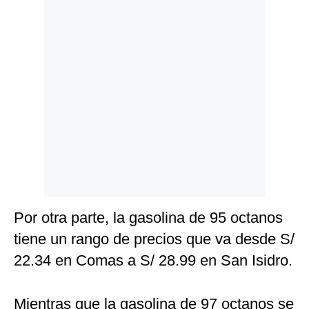
Por otra parte, la gasolina de 95 octanos
tiene un rango de precios que va desde S/
22.34 en Comas a S/ 28.99 en San Isidro.
Mientras que la gasolina de 97 octanos se