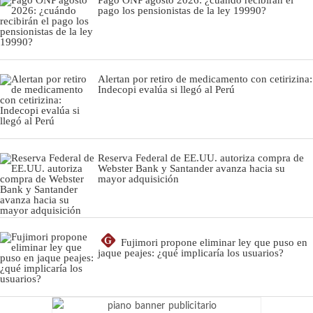
pago los pensionistas de la ley 19990?
Alertan por retiro de medicamento con cetirizina:
Indecopi evalúa si llegó al Perú
Reserva Federal de EE.UU. autoriza compra de
Webster Bank y Santander avanza hacia su
mayor adquisición
G
Fujimori propone eliminar ley que puso en
jaque peajes: ¿qué implicaría los usuarios?