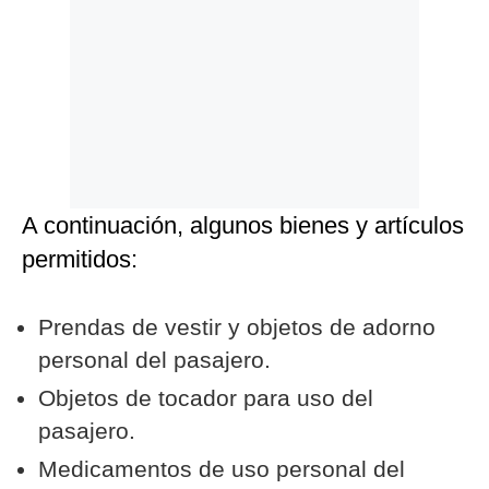
A continuación, algunos bienes y artículos
permitidos:
Prendas de vestir y objetos de adorno
personal del pasajero.
Objetos de tocador para uso del
pasajero.
Medicamentos de uso personal del