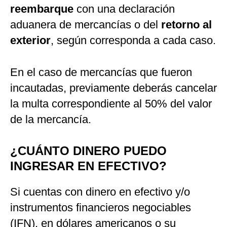
reembarque
con una declaración
aduanera de mercancías o del
retorno al
exterior
, según corresponda a cada caso.
En el caso de mercancías que fueron
incautadas, previamente deberás cancelar
la multa correspondiente al 50% del valor
de la mercancía.
¿CUÁNTO DINERO PUEDO
INGRESAR EN EFECTIVO?
Si cuentas con dinero en efectivo y/o
instrumentos financieros negociables
(IFN), en dólares americanos o su