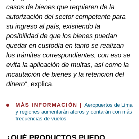
casos de bienes que requieren de la
autorización del sector competente para
su ingreso al país, existiendo la
posibilidad de que los bienes puedan
quedar en custodia en tanto se realizan
los trámites correspondientes, con eso se
evita la aplicación de multas, así como la
incautación de bienes y la retención del
dinero
”, explica.
MÁS INFORMACIÓN |
Aeropuertos de Lima
y regiones aumentarán aforos y contarán con más
frecuencias de vuelos
¿QUÉ PRODUCTOS PUEDO