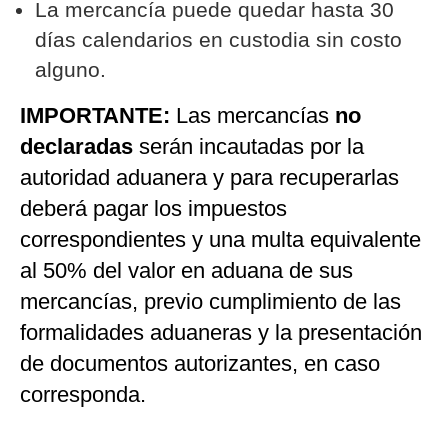
La mercancía puede quedar hasta 30
días calendarios en custodia sin costo
alguno.
IMPORTANTE:
Las mercancías
no
declaradas
serán incautadas por la
autoridad aduanera y para recuperarlas
deberá pagar los impuestos
correspondientes y una multa equivalente
al 50% del valor en aduana de sus
mercancías, previo cumplimiento de las
formalidades aduaneras y la presentación
de documentos autorizantes, en caso
corresponda.