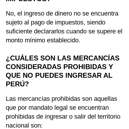
No, el ingreso de dinero no se encuentra
sujeto al pago de impuestos, siendo
suficiente declararlos cuando se supere el
monto mínimo establecido.
¿CUÁLES SON LAS MERCANCÍAS
CONSIDERADAS PROHIBIDAS Y
QUE NO PUEDES INGRESAR AL
PERÚ?
Las mercancías prohibidas son aquellas
que por mandato legal se encuentran
prohibidas de ingresar o salir del territorio
nacional son: