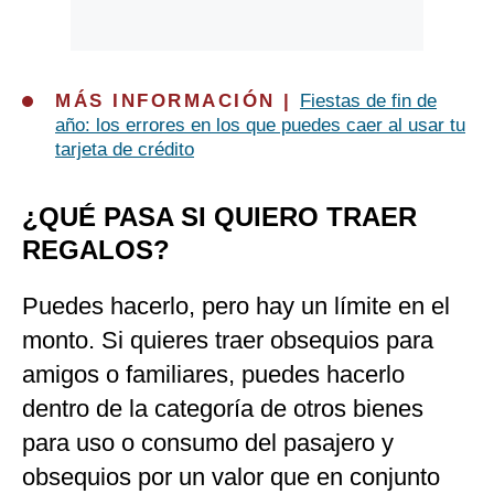
MÁS INFORMACIÓN |
Fiestas de fin de
año: los errores en los que puedes caer al usar tu
tarjeta de crédito
¿QUÉ PASA SI QUIERO TRAER
REGALOS?
Puedes hacerlo, pero hay un límite en el
monto. Si quieres traer obsequios para
amigos o familiares, puedes hacerlo
dentro de la categoría de otros bienes
para uso o consumo del pasajero y
obsequios por un valor que en conjunto