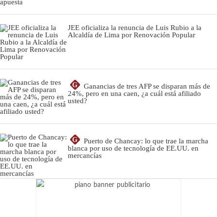
JEE oficializa la renuncia de Luis Rubio a la
Alcaldía de Lima por Renovación Popular
G
Ganancias de tres AFP se disparan más de
24%, pero en una caen, ¿a cuál está afiliado
usted?
G
Puerto de Chancay: lo que trae la marcha
blanca por uso de tecnología de EE.UU. en
mercancías