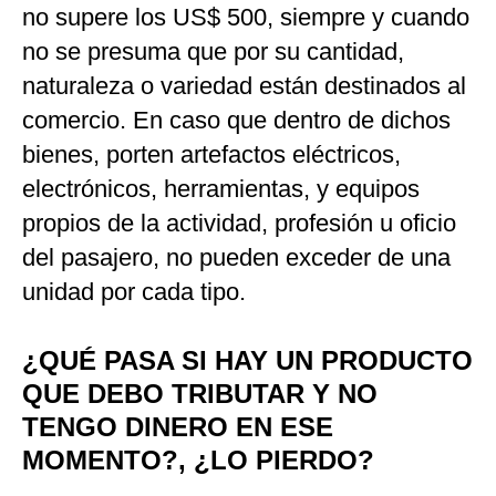
no supere los US$ 500, siempre y cuando
no se presuma que por su cantidad,
naturaleza o variedad están destinados al
comercio. En caso que dentro de dichos
bienes, porten artefactos eléctricos,
electrónicos, herramientas, y equipos
propios de la actividad, profesión u oficio
del pasajero, no pueden exceder de una
unidad por cada tipo.
¿QUÉ PASA SI HAY UN PRODUCTO
QUE DEBO TRIBUTAR Y NO
TENGO DINERO EN ESE
MOMENTO?, ¿LO PIERDO?