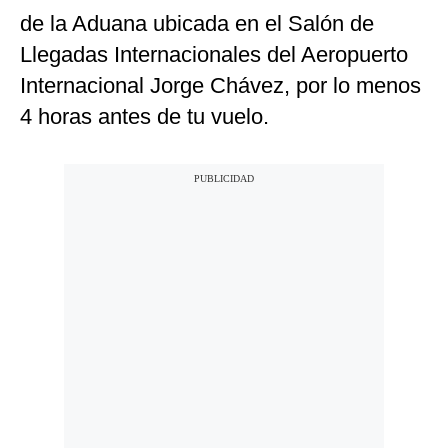
de la Aduana ubicada en el Salón de
Llegadas Internacionales del Aeropuerto
Internacional Jorge Chávez, por lo menos
4 horas antes de tu vuelo.