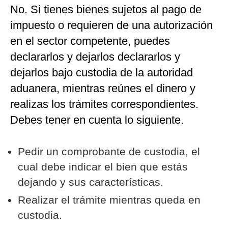
No. Si tienes bienes sujetos al pago de
impuesto o requieren de una autorización
en el sector competente, puedes
declararlos y dejarlos declararlos y
dejarlos bajo custodia de la autoridad
aduanera, mientras reúnes el dinero y
realizas los trámites correspondientes.
Debes tener en cuenta lo siguiente.
Pedir un comprobante de custodia, el
cual debe indicar el bien que estás
dejando y sus características.
Realizar el trámite mientras queda en
custodia.