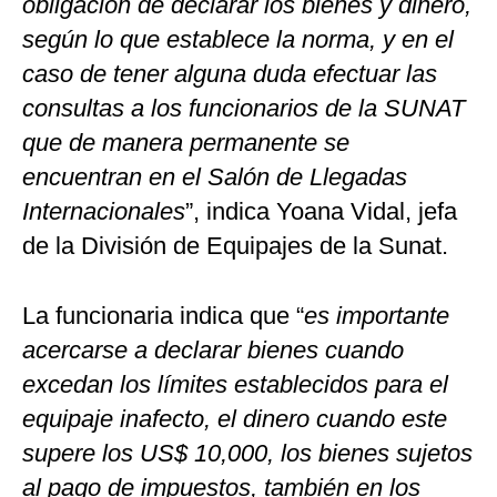
obligación de declarar los bienes y dinero,
según lo que establece la norma, y en el
caso de tener alguna duda efectuar las
consultas a los funcionarios de la SUNAT
que de manera permanente se
encuentran en el Salón de Llegadas
Internacionales
”, indica Yoana Vidal, jefa
de la División de Equipajes de la Sunat.
La funcionaria indica que “
es importante
acercarse a declarar bienes cuando
excedan los límites establecidos para el
equipaje inafecto, el dinero cuando este
supere los US$ 10,000, los bienes sujetos
al pago de impuestos, también en los