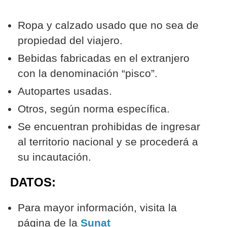
Ropa y calzado usado que no sea de
propiedad del viajero.
Bebidas fabricadas en el extranjero
con la denominación “pisco”.
Autopartes usadas.
Otros, según norma específica.
Se encuentran prohibidas de ingresar
al territorio nacional y se procederá a
su incautación.
DATOS:
Para mayor información, visita la
página de la
Sunat