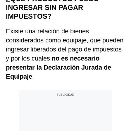
INGRESAR SIN PAGAR
IMPUESTOS?
Existe una relación de bienes
considerados como equipaje, que pueden
ingresar liberados del pago de impuestos
y por los cuales
no es necesario
presentar la Declaración Jurada de
Equipaje
.