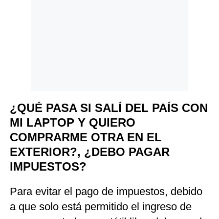
¿QUÉ PASA SI SALÍ DEL PAÍS CON
MI LAPTOP Y QUIERO
COMPRARME OTRA EN EL
EXTERIOR?, ¿DEBO PAGAR
IMPUESTOS?
Para evitar el pago de impuestos, debido
a que solo está permitido el ingreso de