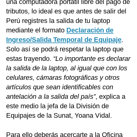
una computadora portátil libre del pago de
tributos, lo ideal es que antes de salir del
Perú registres la salida de tu laptop
mediante el formato
Declaración de
Ingreso/Salida Temporal de Equipaje
.
Solo así se podrá respetar la laptop que
estas trayendo.
“Lo importante es declarar
la salida de la laptop, al igual que con los
celulares, cámaras fotográficas y otros
artículos que sean identificables con
antelación a la salida del país”
, explica a
este medio la jefa de la División de
Equipajes de la Sunat, Yoana Vidal.
Para ello deberás acercarte a la Oficina