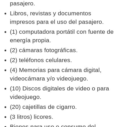
pasajero.
Libros, revistas y documentos
impresos para el uso del pasajero.
(1) computadora portátil con fuente de
energía propia.
(2) cámaras fotográficas.
(2) teléfonos celulares.
(4) Memorias para cámara digital,
videocámara y/o videojuego.
(10) Discos digitales de video o para
videojuego.
(20) cajetillas de cigarro.
(3 litros) licores.
Bienes para uso o consumo del