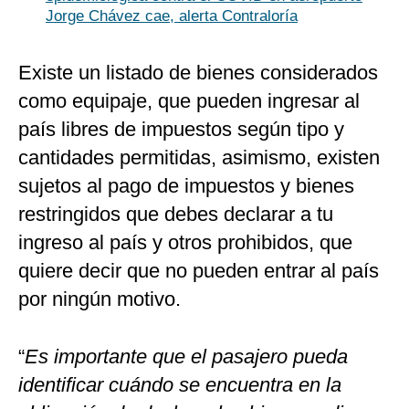
Jorge Chávez cae, alerta Contraloría
Existe un listado de bienes considerados
como equipaje, que pueden ingresar al
país libres de impuestos según tipo y
cantidades permitidas, asimismo, existen
sujetos al pago de impuestos y bienes
restringidos que debes declarar a tu
ingreso al país y otros prohibidos, que
quiere decir que no pueden entrar al país
por ningún motivo.
“
Es importante que el pasajero pueda
identificar cuándo se encuentra en la