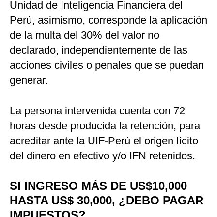
Unidad de Inteligencia Financiera del
Perú, asimismo, corresponde la aplicación
de la multa del 30% del valor no
declarado, independientemente de las
acciones civiles o penales que se puedan
generar.
La persona intervenida cuenta con 72
horas desde producida la retención, para
acreditar ante la UIF-Perú el origen lícito
del dinero en efectivo y/o IFN retenidos.
SI INGRESO MÁS DE US$10,000
HASTA US$ 30,000, ¿DEBO PAGAR
IMPUESTOS?