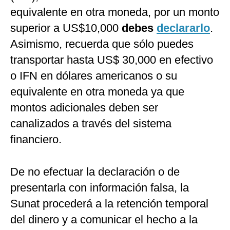
equivalente en otra moneda, por un monto
superior a US$10,000
debes
declararlo
.
Asimismo, recuerda que sólo puedes
transportar hasta US$ 30,000 en efectivo
o IFN en dólares americanos o su
equivalente en otra moneda ya que
montos adicionales deben ser
canalizados a través del sistema
financiero.
De no efectuar la declaración o de
presentarla con información falsa, la
Sunat procederá a la retención temporal
del dinero y a comunicar el hecho a la