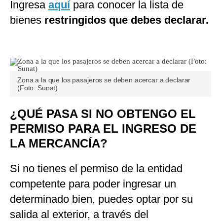
Ingresa
aquí
para conocer la lista de
bienes
restringidos que debes declarar.
Zona a la que los pasajeros se deben acercar a declarar
(Foto: Sunat)
¿QUÉ PASA SI NO OBTENGO EL
PERMISO PARA EL INGRESO DE
LA MERCANCÍA?
Si no tienes el permiso de la entidad
competente para poder ingresar un
determinado bien, puedes optar por su
salida al exterior, a través del