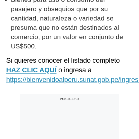
pasajero y obsequios que por su
cantidad, naturaleza o variedad se
presuma que no están destinados al
comercio, por un valor en conjunto de
US$500.
Si quieres conocer el listado completo
HAZ CLIC AQUÍ
o ingresa a
https://bienvenidoalperu.sunat.gob.pe/ingres