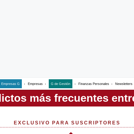
Empresas G
Empresas
G de Gestión
Finanzas Personales
Newsletters
EXCLUSIVO PARA SUSCRIPTORES