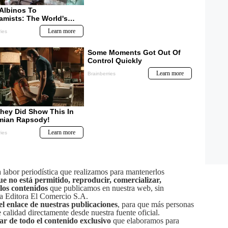
labor periodística que realizamos para mantenerlos
ue no está permitido, reproducir, comercializar,
 los contenidos
que publicamos en nuestra web, sin
sa Editora El Comercio S.A.
el enlace de nuestras publicaciones
, para que más personas
calidad directamente desde nuestra fuente oficial.
tar de todo el contenido exclusivo
que elaboramos para