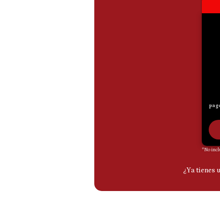
De
Cookies
Preguntas
Frecuentes