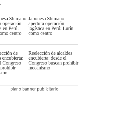
Japonesa Shimano
apertura operación
logística en Perú: Lurín
como centro
Reelección de alcaldes
encubierta: desde el
Congreso buscan prohibir
mecanismo