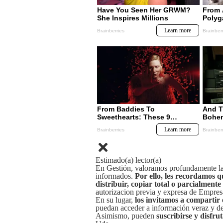
Estimado(a) lector(a)
En Gestión, valoramos profundamente la 
informados.
Por ello, les recordamos q
distribuir, copiar total o parcialmente
autorizacion previa y expresa de Empre
En su lugar,
los invitamos a compartir 
puedan acceder a información veraz y de 
Asimismo, pueden
suscribirse y disfru