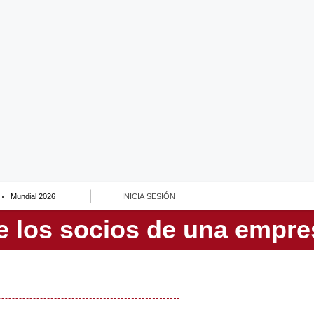
Mundial 2026
INICIA SESIÓN