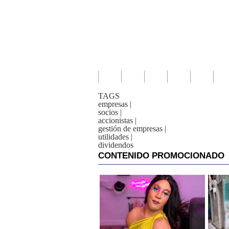
TAGS
empresas
|
socios
|
accionistas
|
gestión de empresas
|
utilidades
|
dividendos