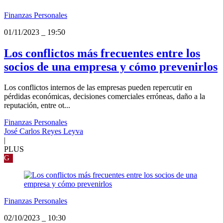
Finanzas Personales
01/11/2023
_
19:50
Los conflictos más frecuentes entre los
socios de una empresa y cómo prevenirlos
Los conflictos internos de las empresas pueden repercutir en
pérdidas económicas, decisiones comerciales erróneas, daño a la
reputación, entre ot...
Finanzas Personales
José Carlos Reyes Leyva
|
PLUS
G
Finanzas Personales
02/10/2023
_
10:30