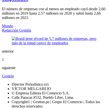
El número de empresas con al menos un empleado cayó desde 2,60
millones en 2019 hasta 2,57 millones en 2020 y subió hasta 2,66
millones en 2021.
Mundo
Redacción Gestión
anterior
1
siguiente
Gestión
Director Periodístico (e)
VÍCTOR MELGAREJO
© Empresa Editora El Comercio S.A.
Calle Paracas #532, Pueblo Libre, Lima.
Copyright© | Gestion.pe | Grupo El Comercio | Todos los
derechos reservados