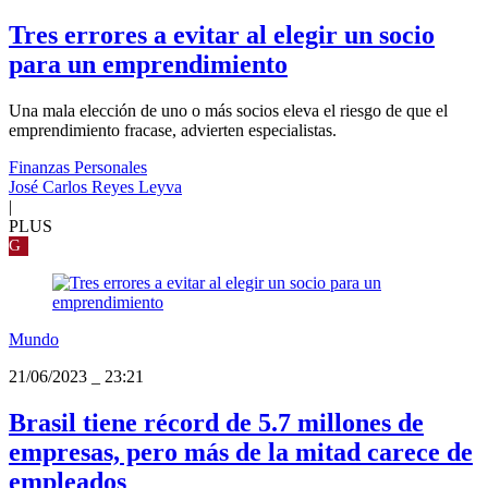
Tres errores a evitar al elegir un socio
para un emprendimiento
Una mala elección de uno o más socios eleva el riesgo de que el
emprendimiento fracase, advierten especialistas.
Finanzas Personales
José Carlos Reyes Leyva
|
PLUS
G
Mundo
21/06/2023
_
23:21
Brasil tiene récord de 5.7 millones de
empresas, pero más de la mitad carece de
empleados