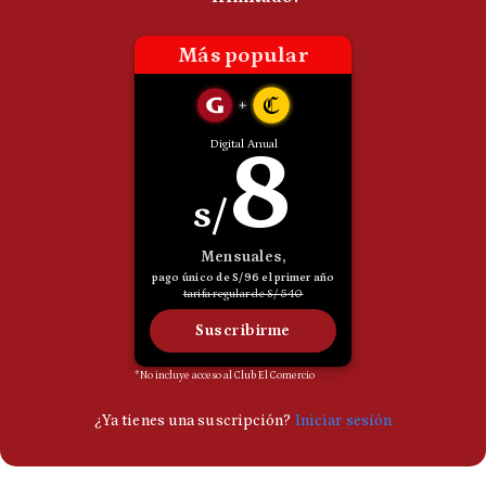
Politica
De
Cookies
Preguntas
Frecuentes