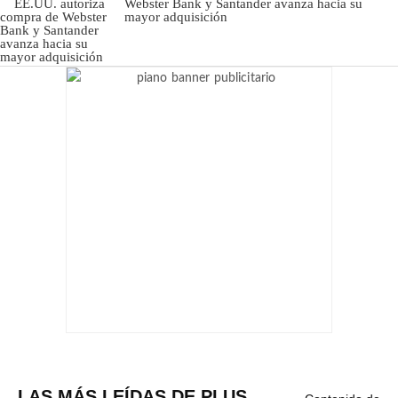
Webster Bank y Santander avanza hacia su
mayor adquisición
LAS MÁS LEÍDAS DE PLUS