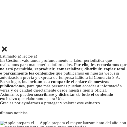
Estimado(a) lector(a)
En Gestión, valoramos profundamente la labor periodística que
realizamos para mantenerlos informados.
Por ello, les recordamos que
no está permitido, reproducir, comercializar, distribuir, copiar total
o parcialmente los contenidos
que publicamos en nuestra web, sin
autorizacion previa y expresa de Empresa Editora El Comercio S.A.
En su lugar,
los invitamos a compartir el enlace de nuestras
publicaciones
, para que más personas puedan acceder a información
veraz y de calidad directamente desde nuestra fuente oficial.
Asimismo, pueden
suscribirse y disfrutar de todo el contenido
exclusivo
que elaboramos para Uds.
Gracias por ayudarnos a proteger y valorar este esfuerzo.
últimas noticias
Apple prepara el mayor lanzamiento del año con