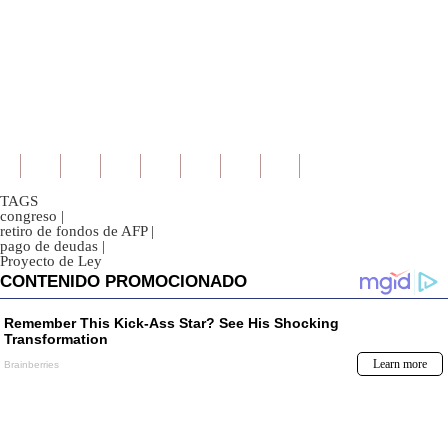
TAGS
congreso
|
retiro de fondos de AFP
|
pago de deudas
|
Proyecto de Ley