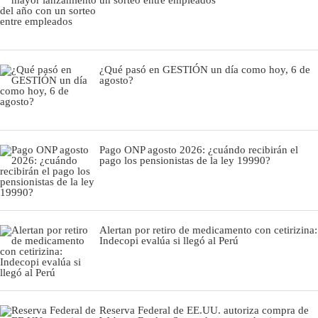
un sorteo entre empleados
¿Qué pasó en GESTIÓN un día como hoy, 6 de
agosto?
Pago ONP agosto 2026: ¿cuándo recibirán el
pago los pensionistas de la ley 19990?
Alertan por retiro de medicamento con cetirizina:
Indecopi evalúa si llegó al Perú
Reserva Federal de EE.UU. autoriza compra de