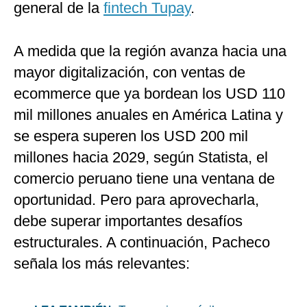
general de la
fintech Tupay
.
A medida que la región avanza hacia una
mayor digitalización, con ventas de
ecommerce que ya bordean los USD 110
mil millones anuales en América Latina y
se espera superen los USD 200 mil
millones hacia 2029, según Statista, el
comercio peruano tiene una ventana de
oportunidad. Pero para aprovecharla,
debe superar importantes desafíos
estructurales. A continuación, Pacheco
señala los más relevantes: