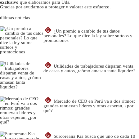
exclusivo
que elaboramos para Uds.
Gracias por ayudarnos a proteger y valorar este esfuerzo.
últimas noticias
G
¿Un premio a cambio de tus datos
personales? Lo que dice la ley sobre sorteos y
promociones
G
Utilidades de trabajadores disparan venta
de casas y autos, ¿cómo amasan tanta liquidez?
G
Mercado de CEO en Perú va a dos ritmos:
grandes renuevan líderes y otras esperan, ¿por
qué?
G
Surcoreana Kia busca que uno de cada 10