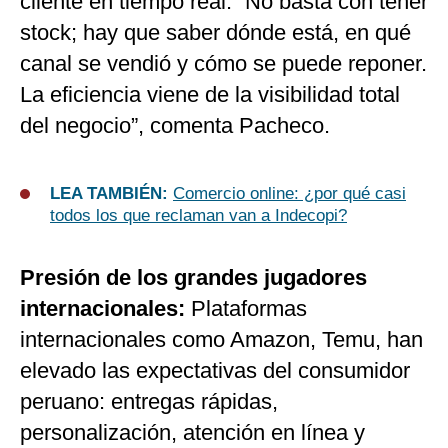
cliente en tiempo real. “No basta con tener
stock; hay que saber dónde está, en qué
canal se vendió y cómo se puede reponer.
La eficiencia viene de la visibilidad total
del negocio”, comenta Pacheco.
LEA TAMBIÉN:
Comercio online: ¿por qué casi
todos los que reclaman van a Indecopi?
Presión de los grandes jugadores
internacionales:
Plataformas
internacionales como Amazon, Temu, han
elevado las expectativas del consumidor
peruano: entregas rápidas,
personalización, atención en línea y