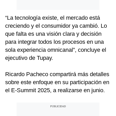
“La tecnología existe, el mercado está
creciendo y el consumidor ya cambió. Lo
que falta es una visión clara y decisión
para integrar todos los procesos en una
sola experiencia omnicanal”, concluye el
ejecutivo de Tupay.
Ricardo Pacheco compartirá más detalles
sobre este enfoque en su participación en
el E-Summit 2025, a realizarse en junio.