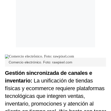
Comercio electrónico. Foto: rawpixel.com
Gestión sincronizada de canales e
inventario:
La unificación de tiendas
físicas y ecommerce requiere plataformas
tecnológicas que integren ventas,
inventario, promociones y atención al