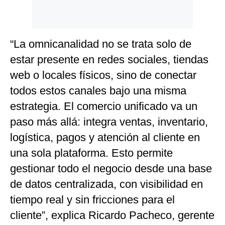
“La omnicanalidad no se trata solo de
estar presente en redes sociales, tiendas
web o locales físicos, sino de conectar
todos estos canales bajo una misma
estrategia. El comercio unificado va un
paso más allá: integra ventas, inventario,
logística, pagos y atención al cliente en
una sola plataforma. Esto permite
gestionar todo el negocio desde una base
de datos centralizada, con visibilidad en
tiempo real y sin fricciones para el
cliente”, explica Ricardo Pacheco, gerente