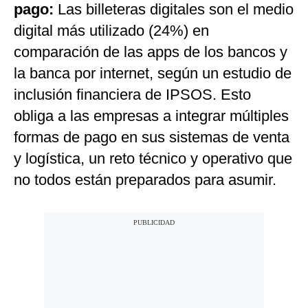
pago:
Las billeteras digitales son el medio
digital más utilizado (24%) en
comparación de las apps de los bancos y
la banca por internet, según un estudio de
inclusión financiera de IPSOS. Esto
obliga a las empresas a integrar múltiples
formas de pago en sus sistemas de venta
y logística, un reto técnico y operativo que
no todos están preparados para asumir.