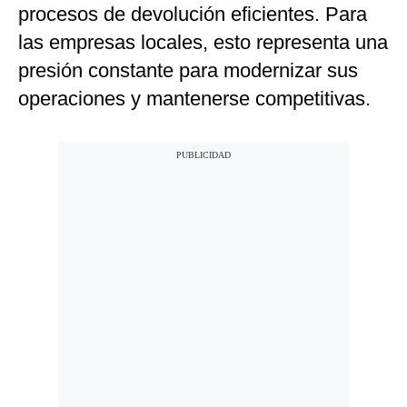
procesos de devolución eficientes. Para
las empresas locales, esto representa una
presión constante para modernizar sus
operaciones y mantenerse competitivas.