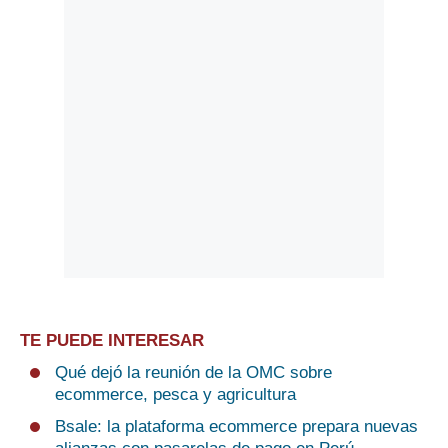
TE PUEDE INTERESAR
Qué dejó la reunión de la OMC sobre
ecommerce, pesca y agricultura
Bsale: la plataforma ecommerce prepara nuevas