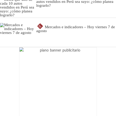
autos vendidos en Perú sea suyo: ¿cómo planea
lograrlo?
G
Mercados e indicadores – Hoy viernes 7 de
agosto