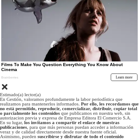
Estimado(a) lector(a)
En Gestión, valoramos profundamente la labor periodística que
realizamos para mantenerlos informados.
Por ello, les recordamos que
no está permitido, reproducir, comercializar, distribuir, copiar total
o parcialmente los contenidos
que publicamos en nuestra web, sin
autorizacion previa y expresa de Empresa Editora El Comercio S.A.
En su lugar,
los invitamos a compartir el enlace de nuestras
publicaciones
, para que más personas puedan acceder a información
veraz y de calidad directamente desde nuestra fuente oficial.
Asimismo, pueden
suscribirse y disfrutar de todo el contenido