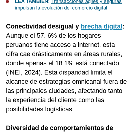
LEA TAMBIÉN:
Transacciones ágiles y seguras
impulsan la evolución del comercio digital
Conectividad desigual y
brecha digital
:
Aunque el 57. 6% de los hogares
peruanos tiene acceso a internet, esta
cifra cae drásticamente en áreas rurales,
donde apenas el 18.1% está conectado
(INEI, 2024). Esta disparidad limita el
alcance de estrategias omnicanal fuera de
las principales ciudades, afectando tanto
la experiencia del cliente como las
posibilidades logísticas.
Diversidad de comportamientos de