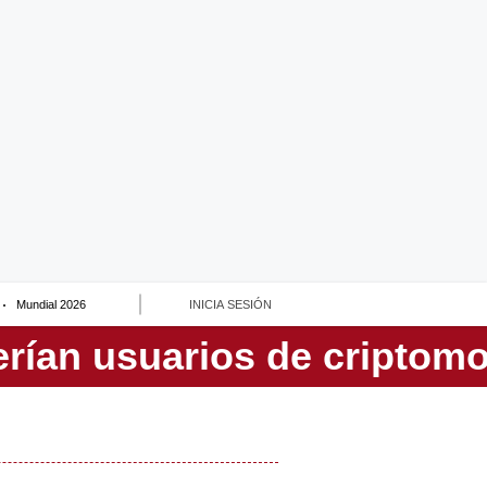
Mundial 2026
INICIA SESIÓN