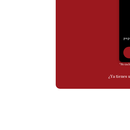
De
Cookies
Preguntas
Frecuentes