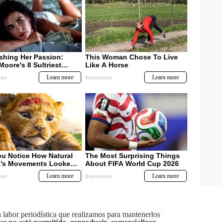
labor periodística que realizamos para mantenerlos