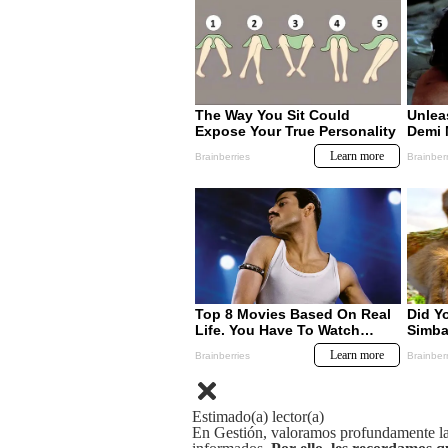
Estimado(a) lector(a)
En Gestión, valoramos profundamente la 