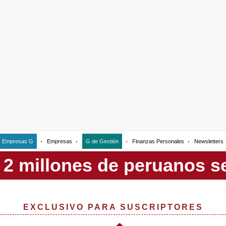
Empresas G
Empresas
G de Gestión
Finanzas Personales
Newsletters
EXCLUSIVO PARA SUSCRIPTORES